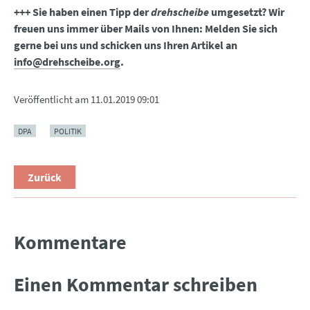
+++ Sie haben einen Tipp der
drehscheibe
umgesetzt? Wir
freuen uns immer über Mails von Ihnen: Melden Sie sich
gerne bei uns und schicken uns Ihren Artikel an
info@drehscheibe.org
.
Veröffentlicht am
11.01.2019 09:01
DPA
POLITIK
Zurück
Kommentare
Einen Kommentar schreiben