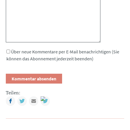
Über neue Kommentare per E-Mail benachrichtigen (Sie
können das Abonnement jederzeit beenden)
Teilen:
Facebook
Twitter
Mail