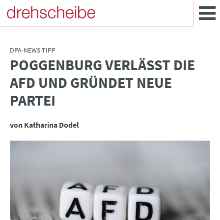
DPA-NEWS-TIPP
POGGENBURG VERLÄSST DIE
:
AFD UND GRÜNDET NEUE
PARTEI
von Katharina Dodel