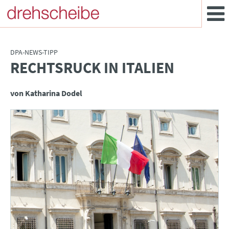
DPA-NEWS-TIPP
RECHTSRUCK IN ITALIEN
:
von Katharina Dodel