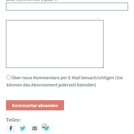
Kommentar
Über neue Kommentare per E-Mail benachrichtigen (Sie
können das Abonnement jederzeit beenden)
Teilen:
Facebook
Twitter
Mail