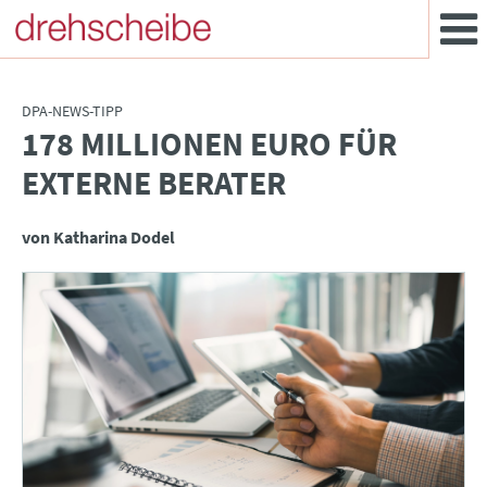
DPA-NEWS-TIPP
178 MILLIONEN EURO FÜR
:
EXTERNE BERATER
von Katharina Dodel