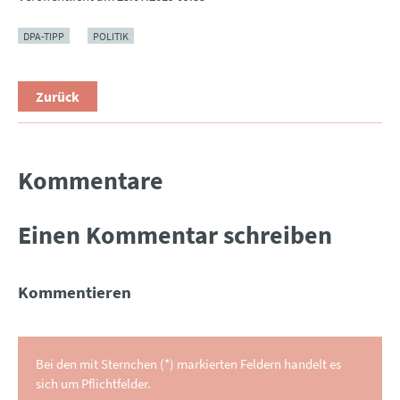
DPA-TIPP
POLITIK
Zurück
Kommentare
Einen Kommentar schreiben
Kommentieren
Bei den mit Sternchen (*) markierten Feldern handelt es
sich um Pflichtfelder.