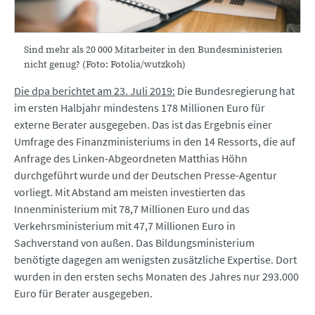
Sind mehr als 20 000 Mitarbeiter in den Bundesministerien
nicht genug? (Foto: Fotolia/wutzkoh)
Die dpa berichtet am 23. Juli 2019:
Die Bundesregierung hat
im ersten Halbjahr mindestens 178 Millionen Euro für
externe Berater ausgegeben. Das ist das Ergebnis einer
Umfrage des Finanzministeriums in den 14 Ressorts, die auf
Anfrage des Linken-Abgeordneten Matthias Höhn
durchgeführt wurde und der Deutschen Presse-Agentur
vorliegt. Mit Abstand am meisten investierten das
Innenministerium mit 78,7 Millionen Euro und das
Verkehrsministerium mit 47,7 Millionen Euro in
Sachverstand von außen. Das Bildungsministerium
benötigte dagegen am wenigsten zusätzliche Expertise. Dort
wurden in den ersten sechs Monaten des Jahres nur 293.000
Euro für Berater ausgegeben.