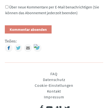
Über neue Kommentare per E-Mail benachrichtigen (Sie
können das Abonnement jederzeit beenden)
Teilen:
Facebook
Twitter
Mail
Navigation
FAQ
überspringen
Datenschutz
Cookie-Einstellungen
Kontakt
Impressum