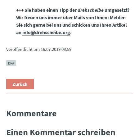
+++ Sie haben einen Tipp der
drehscheibe
umgesetzt?
Wir freuen uns immer über Mails von Ihnen: Melden
Sie sich gerne bei uns und schicken uns Ihren Artikel
an
info@drehscheibe.org
.
Veröffentlicht am
16.07.2019 08:59
DPA
Zurück
Kommentare
Einen Kommentar schreiben