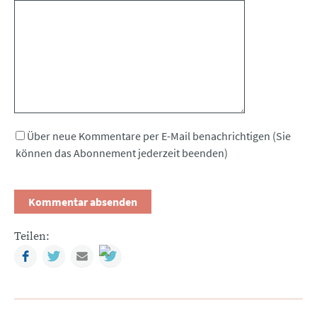
Kommentar
Über neue Kommentare per E-Mail benachrichtigen (Sie
können das Abonnement jederzeit beenden)
Teilen:
Facebook
Twitter
Mail