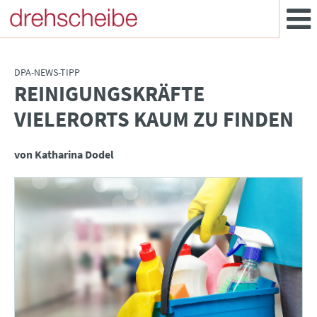
DPA-NEWS-TIPP
REINIGUNGSKRÄFTE
:
VIELERORTS KAUM ZU FINDEN
von Katharina Dodel