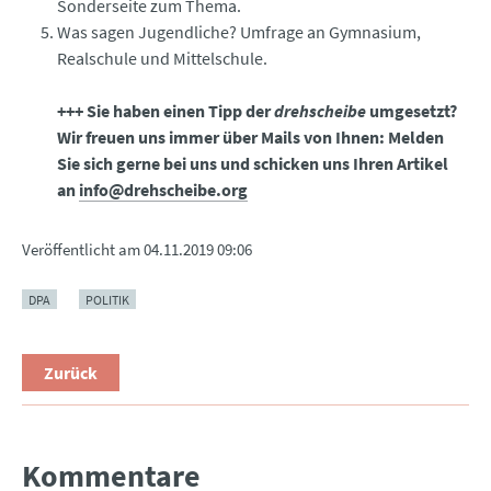
Sonderseite zum Thema.
Was sagen Jugendliche? Umfrage an Gymnasium,
Realschule und Mittelschule.
+++ Sie haben einen Tipp der
drehscheibe
umgesetzt?
Wir freuen uns immer über Mails von Ihnen: Melden
Sie sich gerne bei uns und schicken uns Ihren Artikel
an
info@drehscheibe.org
Veröffentlicht am
04.11.2019 09:06
DPA
POLITIK
Zurück
Kommentare