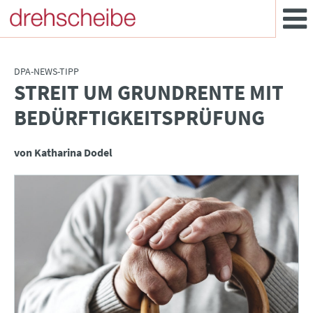
DPA-NEWS-TIPP
STREIT UM GRUNDRENTE MIT
:
BEDÜRFTIGKEITSPRÜFUNG
von Katharina Dodel