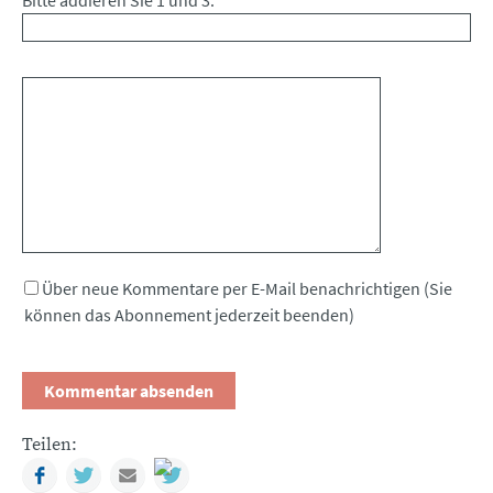
Kommentar
Über neue Kommentare per E-Mail benachrichtigen (Sie
können das Abonnement jederzeit beenden)
Teilen:
Facebook
Twitter
Mail