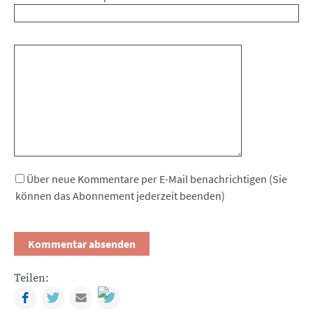
Kommentar
Über neue Kommentare per E-Mail benachrichtigen (Sie
können das Abonnement jederzeit beenden)
Teilen:
Facebook
Twitter
Mail