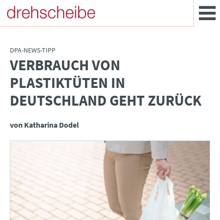
DPA-NEWS-TIPP
VERBRAUCH VON
:
PLASTIKTÜTEN IN
DEUTSCHLAND GEHT ZURÜCK
von Katharina Dodel