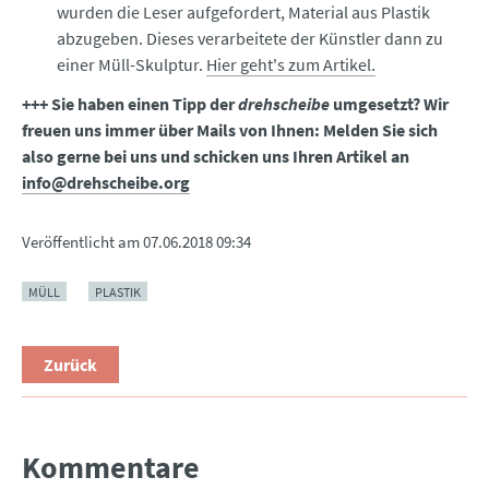
wurden die Leser aufgefordert, Material aus Plastik
abzugeben. Dieses verarbeitete der Künstler dann zu
einer Müll-Skulptur.
Hier geht's zum Artikel.
+++ Sie haben einen Tipp der
drehscheibe
umgesetzt? Wir
freuen uns immer über Mails von Ihnen: Melden Sie sich
also gerne bei uns und schicken uns Ihren Artikel an
info@drehscheibe.org
Veröffentlicht am
07.06.2018 09:34
MÜLL
PLASTIK
Zurück
Kommentare