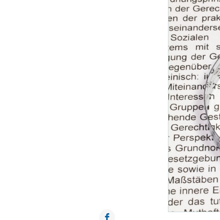
Facebook