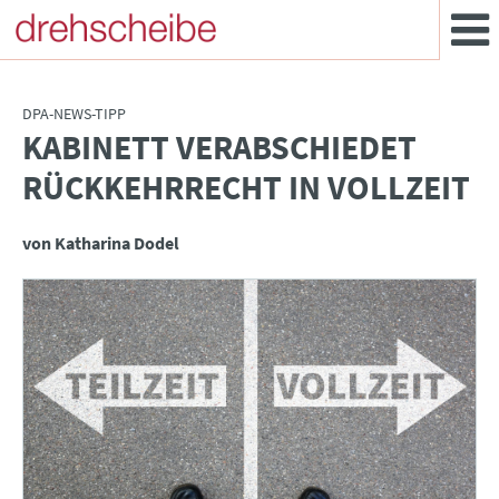
DPA-NEWS-TIPP
KABINETT VERABSCHIEDET
:
RÜCKKEHRRECHT IN VOLLZEIT
von Katharina Dodel