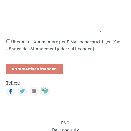
Über neue Kommentare per E-Mail benachrichtigen (Sie
können das Abonnement jederzeit beenden)
Teilen:
Facebook
Twitter
Mail
Navigation
FAQ
überspringen
Datenschutz