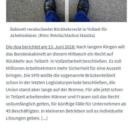
Kabinett verabschiedet Rückkehrrecht in Vollzeit für
Arbeitnehmer. (Foto: Fotolia/Markus Mainka)
Die dpa berichtet am 13. Juni 2018:
Nach langem Ringen will
das Bundeskabinett an diesem Mittwoch ein Recht auf
Rückkehr aus Teilzeit- in Vollzeitarbeit beschließen. Es soll
Millionen Arbeitnehmern mehr Sicherheit für eine Auszeit
bringen. Die SPD wollte die sogenannte Brückenteilzeit
schon in der letzten Legislaturperiode beschließen, die
Union stand aber lange auf der Bremse. Für alle jetzt schon
in Teilzeit arbeitenden Männer und Frauen soll das Recht
vollumfänglich gelten, für künftige Fälle für Unternehmen ab
45 Beschäftigten. In kleineren Betrieben soll es individuelle
Lösungen geben. (...)