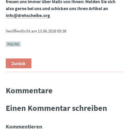
freuen uns immer über Mails von Ihnen: Melden Sie sich
also gerne bei uns und schicken uns Ihren Artikel an
info@drehscheibe.org
Veröffentlicht am
13.06.2018 09:38
POLITIK
Zurück
Kommentare
Einen Kommentar schreiben
Kommentieren