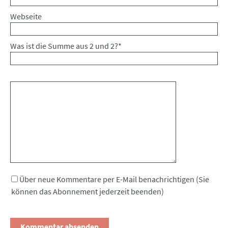
Webseite
Was ist die Summe aus 2 und 2?
*
Kommentar
Über neue Kommentare per E-Mail benachrichtigen (Sie
können das Abonnement jederzeit beenden)