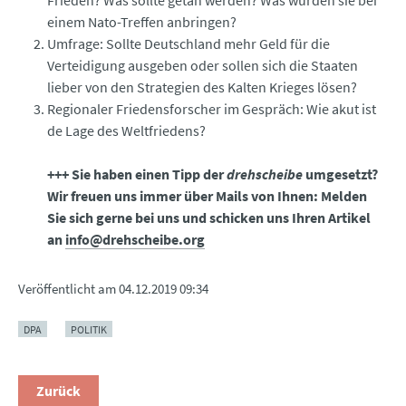
einem Nato-Treffen anbringen?
Umfrage: Sollte Deutschland mehr Geld für die
Verteidigung ausgeben oder sollen sich die Staaten
lieber von den Strategien des Kalten Krieges lösen?
Regionaler Friedensforscher im Gespräch: Wie akut ist
de Lage des Weltfriedens?
+++ Sie haben einen Tipp der
drehscheibe
umgesetzt?
Wir freuen uns immer über Mails von Ihnen: Melden
Sie sich gerne bei uns und schicken uns Ihren Artikel
an
info@drehscheibe.org
Veröffentlicht am
04.12.2019 09:34
DPA
POLITIK
Zurück