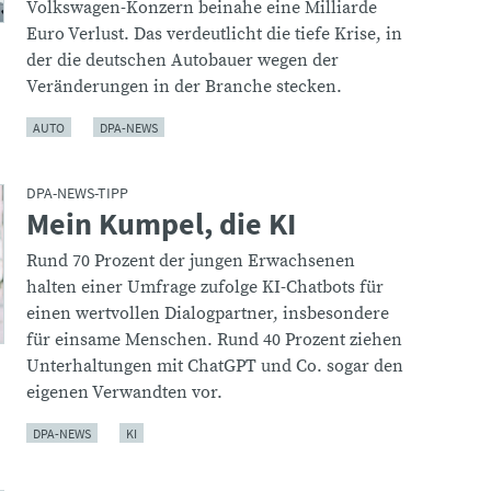
Volkswagen-Konzern beinahe eine Milliarde
Euro Verlust. Das verdeutlicht die tiefe Krise, in
der die deutschen Autobauer wegen der
Veränderungen in der Branche stecken.
AUTO
DPA-NEWS
DPA-NEWS-TIPP
Mein Kumpel, die KI
:
Rund 70 Prozent der jungen Erwachsenen
halten einer Umfrage zufolge KI-Chatbots für
einen wertvollen Dialogpartner, insbesondere
für einsame Menschen. Rund 40 Prozent ziehen
Unterhaltungen mit ChatGPT und Co. sogar den
eigenen Verwandten vor.
DPA-NEWS
KI