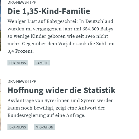
DPA-NEWS-TIPP
Die 1,35-Kind-Familie
:
Weniger Lust auf Babygeschrei: In Deutschland
wurden im vergangenen Jahr mit 654.300 Babys
so wenige Kinder geboren wie seit 1946 nicht
mehr. Gegenüber dem Vorjahr sank die Zahl um
3,4 Prozent.
DPA-NEWS
FAMILIE
DPA-NEWS-TIPP
Hoffnung wider die Statistik
:
Asylanträge von Syrerinnen und Syrern werden
kaum noch bewilligt, zeigt eine Antwort der
Bundesregierung auf eine Anfrage.
DPA-NEWS
MIGRATION