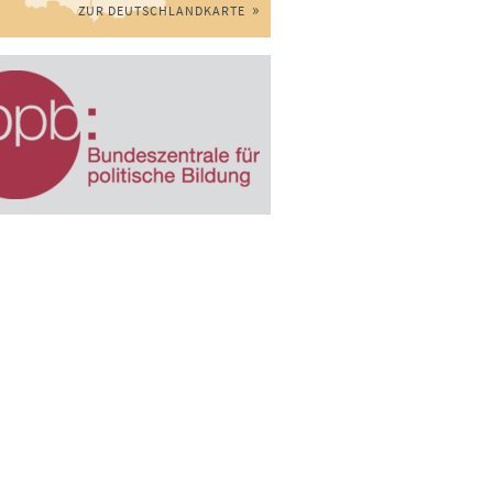
ZUR DEUTSCHLANDKARTE