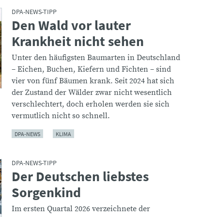
DPA-NEWS-TIPP
Den Wald vor lauter
:
Krankheit nicht sehen
Unter den häufigsten Baumarten in Deutschland
– Eichen, Buchen, Kiefern und Fichten – sind
vier von fünf Bäumen krank. Seit 2024 hat sich
der Zustand der Wälder zwar nicht wesentlich
verschlechtert, doch erholen werden sie sich
vermutlich nicht so schnell.
DPA-NEWS
KLIMA
DPA-NEWS-TIPP
Der Deutschen liebstes
:
Sorgenkind
Im ersten Quartal 2026 verzeichnete der