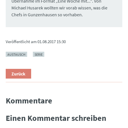
Übernahme im Format „Eine Woche mit...“. Von
Michael Husarek wollten wir vorab wissen, was die
Chefs in Gunzenhausen so vorhaben.
Veröffentlicht am
01.08.2017 15:30
AUSTAUSCH
SERIE
Zurück
Kommentare
Einen Kommentar schreiben