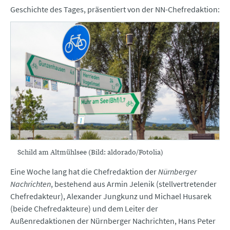
Geschichte des Tages, präsentiert von der NN-Chefredaktion:
Schild am Altmühlsee (Bild: aldorado/Fotolia)
Eine Woche lang hat die Chefredaktion der
Nürnberger
Nachrichten
, bestehend aus Armin Jelenik (stellvertretender
Chefredakteur), Alexander Jungkunz und Michael Husarek
(beide Chefredakteure) und dem Leiter der
Außenredaktionen der Nürnberger Nachrichten, Hans Peter