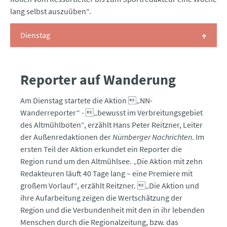
lang selbst auszuüben“.
Dienstag
Reporter auf Wanderung
Am Dienstag startete die Aktion „NN-
Wanderreporter“ - „bewusst im Verbreitungsgebiet
des Altmühlboten“, erzählt Hans Peter Reitzner, Leiter
der Außenredaktionen der
Nürnberger Nachrichten
. Im
ersten Teil der Aktion erkundet ein Reporter die
Region rund um den Altmühlsee. „Die Aktion mit zehn
Redakteuren läuft 40 Tage lang – eine Premiere mit
großem Vorlauf“, erzählt Reitzner. „Die Aktion und
ihre Aufarbeitung zeigen die Wertschätzung der
Region und die Verbundenheit mit den in ihr lebenden
Menschen durch die Regionalzeitung, bzw. das