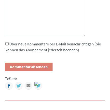
Über neue Kommentare per E-Mail benachrichtigen (Sie
können das Abonnement jederzeit beenden)
Teilen:
Facebook
Twitter
Mail