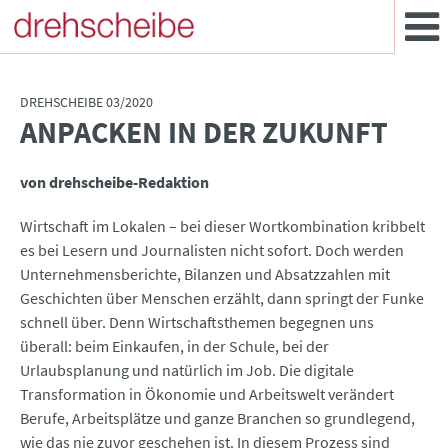
DREHSCHEIBE 03/2020
ANPACKEN IN DER ZUKUNFT
:
von drehscheibe-Redaktion
Wirtschaft im Lokalen – bei dieser Wortkombination kribbelt
es bei Lesern und Journalisten nicht sofort. Doch werden
Unternehmensberichte, Bilanzen und Absatzzahlen mit
Geschichten über Menschen erzählt, dann springt der Funke
schnell über. Denn Wirtschaftsthemen begegnen uns
überall: beim Einkaufen, in der Schule, bei der
Urlaubsplanung und natürlich im Job. Die digitale
Transformation in Ökonomie und Arbeitswelt verändert
Berufe, Arbeitsplätze und ganze Branchen so grundlegend,
wie das nie zuvor geschehen ist. In diesem Prozess sind