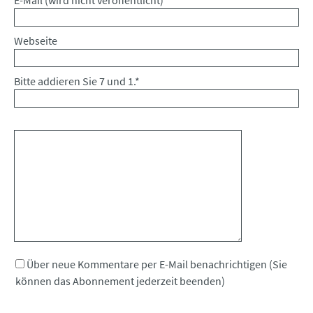
Webseite
Bitte addieren Sie 7 und 1.
*
Kommentar
Über neue Kommentare per E-Mail benachrichtigen (Sie
können das Abonnement jederzeit beenden)