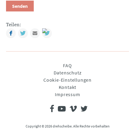
Senden
Teilen:
Facebook
Twitter
Mail
Navigation
FAQ
überspringen
Datenschutz
Cookie-Einstellungen
Kontakt
Impressum
Copyright © 2026 drehscheibe. Alle Rechte vorbehalten