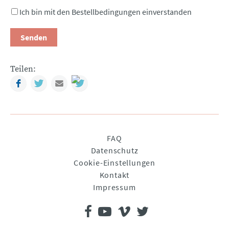
Ich bin mit den Bestellbedingungen einverstanden
Senden
Teilen:
Facebook
Twitter
Mail
Navigation
FAQ
überspringen
Datenschutz
Cookie-Einstellungen
Kontakt
Impressum