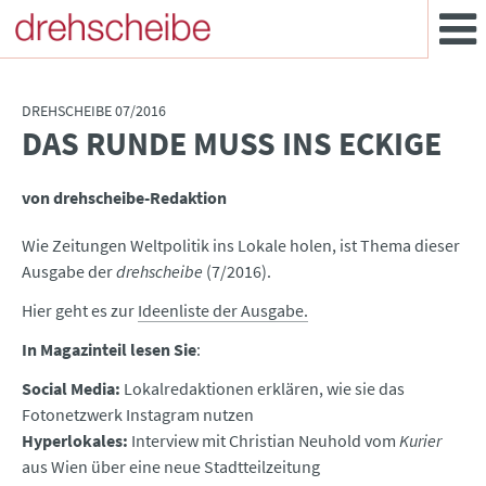
DREHSCHEIBE 07/2016
DAS RUNDE MUSS INS ECKIGE
:
von drehscheibe-Redaktion
Wie Zeitungen Weltpolitik ins Lokale holen, ist Thema dieser
Ausgabe der
drehscheibe
(7/2016).
Hier geht es zur
Ideenliste der Ausgabe.
In Magazinteil lesen Sie
:
Social Media:
Lokalredaktionen erklären, wie sie das
Fotonetzwerk Instagram nutzen
Hyperlokales:
Interview mit Christian Neuhold vom
Kurier
aus Wien über eine neue Stadtteilzeitung