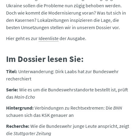
Ukraine sollen die Probleme nun zügig behoben werden.
Doch wie kommt die Modernisierung voran? Was tut sich in
den Kasernen? Lokalzeitungen inspizieren die Lage, die
besten Umsetzungen stellen wir in unserem Dossier vor.
Hier geht es zur
Ideenliste
der Ausgabe.
Im Dossier lesen Sie:
Titel:
Unterwanderung: Dirk Laabs hat zur Bundeswehr
recherchiert
Serie:
Wie es um die Bundeswehrstandorte bestellt ist, prüft
das
Main-Echo
Hintergrund:
Verbindungen zu Rechtsextremen: Die
BNN
schauen sich das KSK genauer an
Recherche:
Wie die Bundeswehr junge Leute anspricht, zeigt
die
Stuttgarter Zeitung