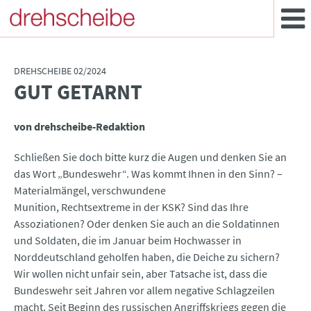
DREHSCHEIBE 02/2024
GUT GETARNT
:
von drehscheibe-Redaktion
Schließen Sie doch bitte kurz die Augen und denken Sie an
das Wort „Bundeswehr“. Was kommt Ihnen in den Sinn? –
Materialmängel, verschwundene
Munition, Rechtsextreme in der KSK? Sind das Ihre
Assoziationen? Oder denken Sie auch an die Soldatinnen
und Soldaten, die im Januar beim Hochwasser in
Norddeutschland geholfen haben, die Deiche zu sichern?
Wir wollen nicht unfair sein, aber Tatsache ist, dass die
Bundeswehr seit Jahren vor allem negative Schlagzeilen
macht. Seit Beginn des russischen Angriffskriegs gegen die