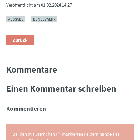
Veröffentlicht am
01.02.2024 14:27
AUSGABE
BUNDESWEHR
Zurück
Kommentare
Einen Kommentar schreiben
Kommentieren
Bei den mit Sternchen (*) markierten Feldern handelt es