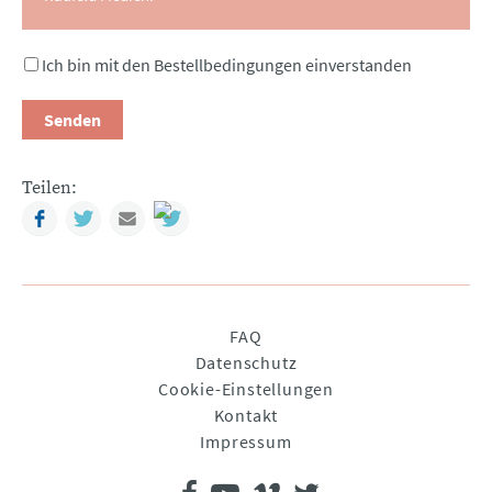
Ich bin mit den Bestellbedingungen einverstanden
Senden
Teilen:
Facebook
Twitter
Mail
Navigation
FAQ
überspringen
Datenschutz
Cookie-Einstellungen
Kontakt
Impressum