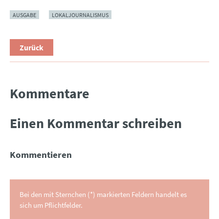
AUSGABE
LOKALJOURNALISMUS
Zurück
Kommentare
Einen Kommentar schreiben
Kommentieren
Bei den mit Sternchen (*) markierten Feldern handelt es
sich um Pflichtfelder.