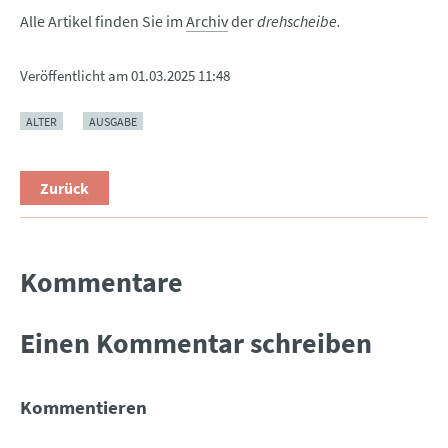
Alle Artikel finden Sie im
Archiv
der
drehscheibe.
Veröffentlicht am
01.03.2025 11:48
ALTER
AUSGABE
Zurück
Kommentare
Einen Kommentar schreiben
Kommentieren