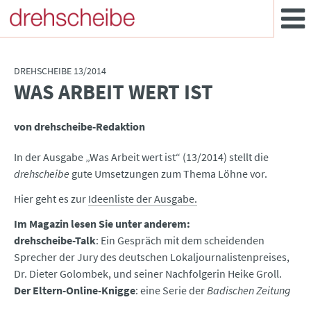
DREHSCHEIBE 13/2014
WAS ARBEIT WERT IST
:
von drehscheibe-Redaktion
In der Ausgabe „Was Arbeit wert ist“ (13/2014) stellt die
drehscheibe
gute Umsetzungen zum Thema Löhne vor.
Hier geht es zur
Ideenliste der Ausgabe.
Im Magazin lesen Sie unter anderem:
drehscheibe-Talk
: Ein Gespräch mit dem scheidenden
Sprecher der Jury des deutschen Lokaljournalistenpreises,
Dr. Dieter Golombek, und seiner Nachfolgerin Heike Groll.
Der Eltern-Online-Knigge
: eine Serie der
Badischen Zeitung