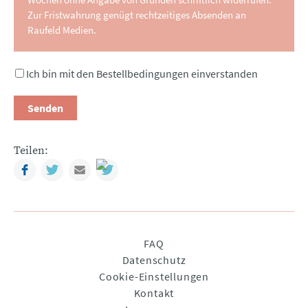
Zur Fristwahrung genügt rechtzeitiges Absenden an
Raufeld Medien.
Ich bin mit den Bestellbedingungen einverstanden
Senden
Teilen:
Facebook
Twitter
Mail
Navigation
FAQ
überspringen
Datenschutz
Cookie-Einstellungen
Kontakt