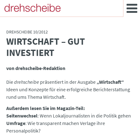
DREHSCHEIBE 10/2012
WIRTSCHAFT – GUT
:
INVESTIERT
von drehscheibe-Redaktion
Die
drehscheibe
präsentiert in der Ausgabe
„Wirtschaft“
Ideen und Konzepte für eine erfolgreiche Berichterstattung
rund ums Thema Wirtschaft.
Außerdem lesen Sie im Magazin-Teil:
Seitenwechsel
: Wenn Lokaljournalisten in die Politik gehen
Umfrage
: Wie transparent machen Verlage ihre
Personalpolitik?