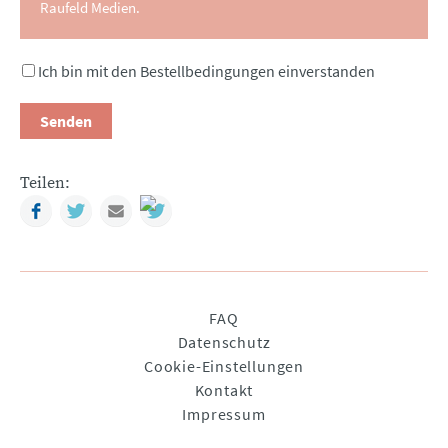
Raufeld Medien.
Ich bin mit den Bestellbedingungen einverstanden
Senden
Teilen:
Facebook
Twitter
Mail
Navigation
FAQ
überspringen
Datenschutz
Cookie-Einstellungen
Kontakt
Impressum