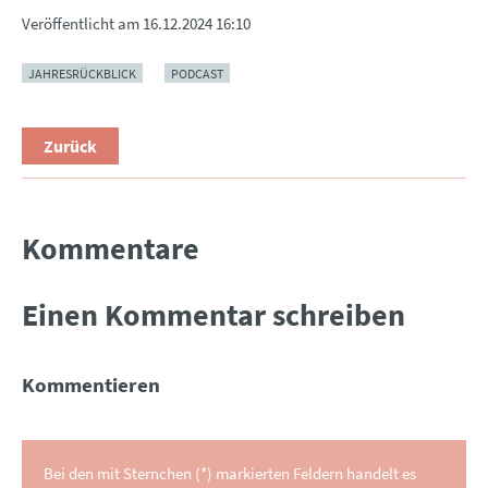
Veröffentlicht am
16.12.2024 16:10
JAHRESRÜCKBLICK
PODCAST
Zurück
Kommentare
Einen Kommentar schreiben
Kommentieren
Bei den mit Sternchen (*) markierten Feldern handelt es