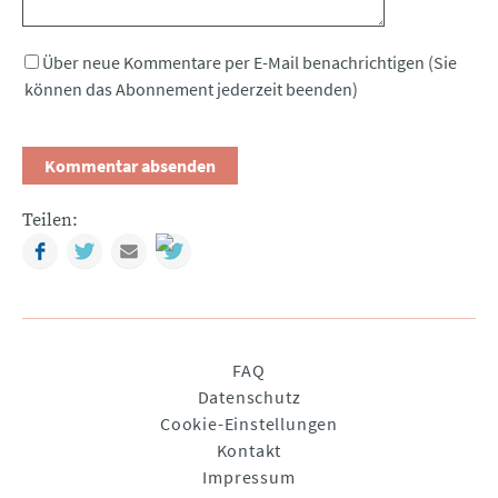
Über neue Kommentare per E-Mail benachrichtigen (Sie
können das Abonnement jederzeit beenden)
Teilen:
Facebook
Twitter
Mail
Navigation
FAQ
überspringen
Datenschutz
Cookie-Einstellungen
Kontakt
Impressum