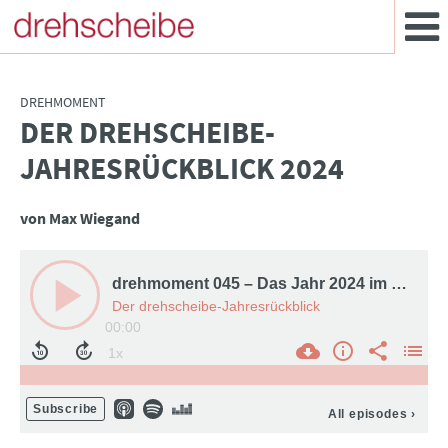
DREHMOMENT
DER DREHSCHEIBE-
:
JAHRESRÜCKBLICK 2024
von Max Wiegand