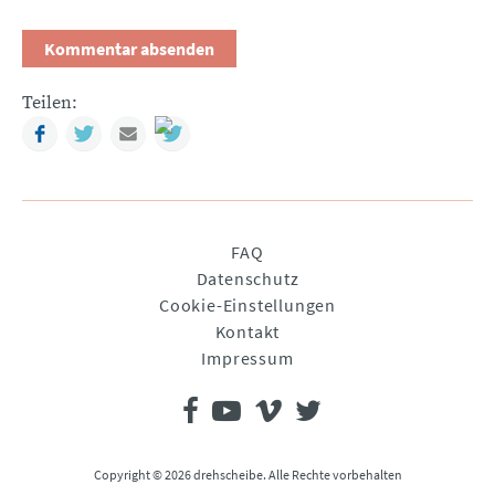
Teilen:
Facebook
Twitter
Mail
Navigation
FAQ
überspringen
Datenschutz
Cookie-Einstellungen
Kontakt
Impressum
Copyright © 2026 drehscheibe. Alle Rechte vorbehalten