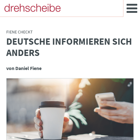
FIENE CHECKT
DEUTSCHE INFORMIEREN SICH
:
ANDERS
von Daniel Fiene