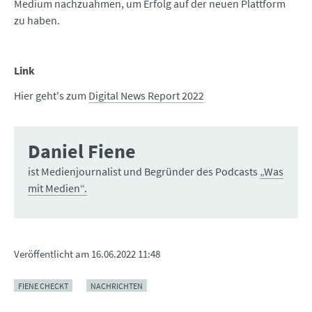
Medium nachzuahmen, um Erfolg auf der neuen Plattform
zu haben.
Link
Hier geht's zum
Digital News Report 2022
Daniel Fiene
ist Medienjournalist und Begründer des Podcasts
„Was
mit Medien“.
Veröffentlicht am
16.06.2022 11:48
FIENE CHECKT
NACHRICHTEN