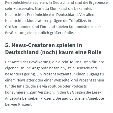
Persönlichkeiten spielen. In Deutschland sind die Ergebnisse
sehr konservativ: Marietta Slomka ist die bekanntes
Nachrichten-Persönlichkeit in Deutschland. Vor allem
Nachrichten-Moderatoren prägen die Topplätze. In
Großbritannien und Finnland spielen Kolumnisten in der
Bevölkerung eine deutlich größere Rolle.
5. News-Creatoren spielen in
Deutschland (noch) kaum eine Rolle
Der Anteil der Bevölkerung, die direkt Journalisten für ihre
eigenen Online-Angebote bezahlen, ist in Deutschland
besonders gering. Ein Prozent bezahlt für einen Zugang zu
einem Newsletter oder einer Webseite, drei Prozent zahlen
für die Inhalte, die sie via Youtube oder Podcasts
konsumieren. Zum Vergleich: In den USA liegen die Lese-
Angebote bei sieben Prozent. Die audiovisuellen Angebote
bei vier Prozent.