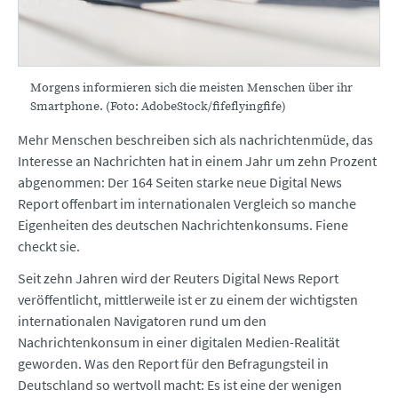
Morgens informieren sich die meisten Menschen über ihr
Smartphone. (Foto: AdobeStock/fifeflyingfife)
Mehr Menschen beschreiben sich als nachrichtenmüde, das
Interesse an Nachrichten hat in einem Jahr um zehn Prozent
abgenommen: Der 164 Seiten starke neue Digital News
Report offenbart im internationalen Vergleich so manche
Eigenheiten des deutschen Nachrichtenkonsums. Fiene
checkt sie.
Seit zehn Jahren wird der Reuters Digital News Report
veröffentlicht, mittlerweile ist er zu einem der wichtigsten
internationalen Navigatoren rund um den
Nachrichtenkonsum in einer digitalen Medien-Realität
geworden. Was den Report für den Befragungsteil in
Deutschland so wertvoll macht: Es ist eine der wenigen