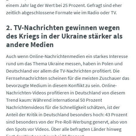
einem Jahr lag der Wert bei 25 Prozent. Gefragt sind eher
zeitlich abgeschlossene Formate wie im Radio oder TV.
2. TV-Nachrichten gewinnen wegen
des Kriegs in der Ukraine stärker als
andere Medien
Auch wenn Online-Nachrichtenmedien ein starkes Interesse
rund um das Thema Ukraine messen, haben in Polen und
Deutschland vor allem die TV-Nachrichten profitiert. Die
Fernsehnachrichten scheinen für die meisten Zuschauer das
bevorzugte Medium in diesem Konflikt zu sein. Online-
Nachrichten-Videos profitieren in Deutschland von diesem
Trend kaum: Während international 50 Prozent
Nachrichtenvideos für die Schnelligkeit schätzen, ist der
Anteil der Kritik in Deutschland besonders hoch: 43 Prozent
sind besonders von der Pre-Roll-Werbung genervt, also von
den Spots vor Videos. Über alle befragten Länder hinweg