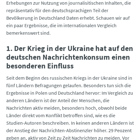
Erhebungen zur Nutzung von journalisitischen Inhalten, die
repräsentativ für den deutschsprachigen Teil der
Bevölkerung in Deutschland Daten erhebt. Schauen wir auf
ein paar Ergebnisse, die im internationalen Vergleich
bemerkenswert sind.
1. Der Krieg in der Ukraine hat auf den
deutschen Nachrichtenkonsum einen
besonderen Einfluss
Seit dem Beginn des russischen Kriegs in der Ukraine sind in
fünf Ländern Befragungen gelaufen. Besonders tun sich die
Ergebnisse in Polen und Deutschland hervor: Im Vergleich zu
anderen Ländern ist der Anteil der Menschen, die
Nachrichten aktiv meiden, besonders hoch, obwohl beide
Länder direkt vom Konflikt betroffen sind, wie es die
Studien-Autoren beschreiben. In keinen anderen Ländern ist
der Anstieg der Nachrichten-Abstinenzler höher. 29 Peozent
geben an, aktiv von Zeit zu Zeit Nachrichten zu meiden. Vor