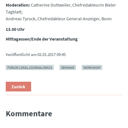
Moderation:
Catherine Duttweiler, Chefredakteurin Bieler
Tagblatt;
Andreas Tyrock, Chefredakteur General-Anzeiger, Bonn
13.00 Uhr
Mittagessen/Ende der Veranstaltung
Veröffentlicht am
02.01.2017 09:45
FORUM LOKALJOURNALISMUS
SEMINAR
WORKSHOP
Zurück
Kommentare