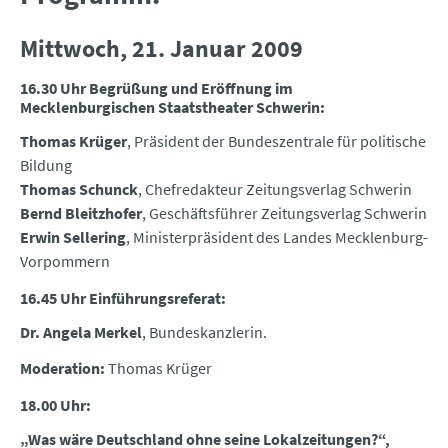
Mittwoch, 21. Januar 2009
16.30 Uhr Begrüßung und Eröffnung im
Mecklenburgischen Staatstheater Schwerin:
Thomas Krüger
, Präsident der Bundeszentrale für politische
Bildung
Thomas Schunck
, Chefredakteur Zeitungsverlag Schwerin
Bernd Bleitzhofer
, Geschäftsführer Zeitungsverlag Schwerin
Erwin Sellering
, Ministerpräsident des Landes Mecklenburg-
Vorpommern
16.45 Uhr Einführungsreferat:
Dr. Angela Merkel
, Bundeskanzlerin.
Moderation:
Thomas Krüger
18.00 Uhr:
„Was wäre Deutschland ohne seine Lokalzeitungen?“,