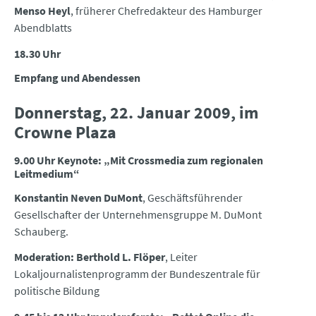
Menso Heyl
, früherer Chefredakteur des Hamburger
Abendblatts
18.30 Uhr
Empfang und Abendessen
Donnerstag, 22. Januar 2009, im
Crowne Plaza
9.00 Uhr Keynote: „Mit Crossmedia zum regionalen
Leitmedium“
Konstantin Neven DuMont
, Geschäftsführender
Gesellschafter der Unternehmensgruppe M. DuMont
Schauberg.
Moderation: Berthold L. Flöper
, Leiter
Lokaljournalistenprogramm der Bundeszentrale für
politische Bildung