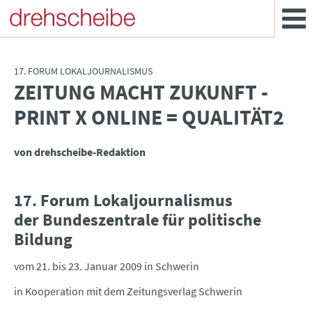
17. FORUM LOKALJOURNALISMUS
ZEITUNG MACHT ZUKUNFT -
:
PRINT X ONLINE = QUALITÄT2
von drehscheibe-Redaktion
17. Forum Lokaljournalismus
der Bundeszentrale für politische
Bildung
vom 21. bis 23. Januar 2009 in Schwerin
in Kooperation mit dem Zeitungsverlag Schwerin