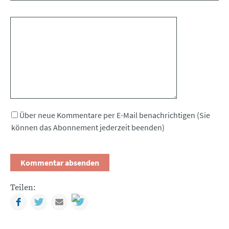
Kommentar
Über neue Kommentare per E-Mail benachrichtigen (Sie
können das Abonnement jederzeit beenden)
Teilen:
Facebook
Twitter
Mail