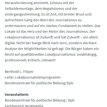
Herausforderung annimmt. Schluss mit der
Selbstdemontage, dem Negativismus und der
Untergangsstimmung. Es ist Zeit, mit breiter Brust und
aufrechtem Gang den Wert des Journalismus zu
untermauern und auf ein starkes Fundament zu stellen. Das
Lokale ist das Herz und der Motor des Journalismus. Der
Lokaljournalismus ist Zukunft und hat Zukunft – vor allem
digital. Nicht der bange Blick nach vorn, sondern die klare
Analyse der Möglichkeiten ist gefragt. Die Bürger haben ein
Recht auf qualitätsvollen Lokaljournalismus: unabhängig,
professionell, kritisch, relevant!
Berthold L. Flöper
Leiter Lokaljournalistenprogramm
Bundeszentrale für politische Bildung/bpb
Veranstalterin
Bundeszentrale für politische Bildung / bpb
Fachbereich Multimedia