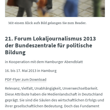
Mit einem Klick aufs Bild gelangen Sie zum Reader.
21. Forum Lokaljournalismus 2013
der Bundeszentrale für politische
Bildung
in Kooperation mit dem Hamburger Abendblatt
16. bis 17. Mai 2013 in Hamburg
PDF-Flyer zum Download
Relevanz, Vielfalt, Unabhängigkeit, Unverwechselbarkeit.
Diese Attribute haben die Medienlandschaft in Deutschland
geprägt. Sie sind die Säulen des wirtschaftlichen Erfolgs und
ihrer gesellschaftlichen Bedeutung. Doch das Fundament