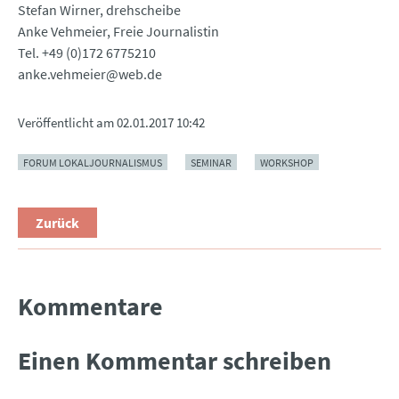
Stefan Wirner, drehscheibe
Anke Vehmeier, Freie Journalistin
Tel. +49 (0)172 6775210
anke.vehmeier@web.de
Veröffentlicht am
02.01.2017 10:42
FORUM LOKALJOURNALISMUS
SEMINAR
WORKSHOP
Zurück
Kommentare
Einen Kommentar schreiben