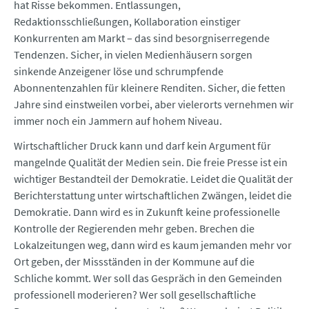
hat Risse bekommen. Entlassungen,
Redaktionsschließungen, Kollaboration einstiger
Konkurrenten am Markt – das sind besorgniserregende
Tendenzen. Sicher, in vielen Medienhäusern sorgen
sinkende Anzeigener löse und schrumpfende
Abonnentenzahlen für kleinere Renditen. Sicher, die fetten
Jahre sind einstweilen vorbei, aber vielerorts vernehmen wir
immer noch ein Jammern auf hohem Niveau.
Wirtschaftlicher Druck kann und darf kein Argument für
mangelnde Qualität der Medien sein. Die freie Presse ist ein
wichtiger Bestandteil der Demokratie. Leidet die Qualität der
Berichterstattung unter wirtschaftlichen Zwängen, leidet die
Demokratie. Dann wird es in Zukunft keine professionelle
Kontrolle der Regierenden mehr geben. Brechen die
Lokalzeitungen weg, dann wird es kaum jemanden mehr vor
Ort geben, der Missständen in der Kommune auf die
Schliche kommt. Wer soll das Gespräch in den Gemeinden
professionell moderieren? Wer soll gesellschaftliche