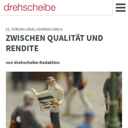
21. FORUM LOKALJOURNALISMUS
ZWISCHEN QUALITÄT UND
:
RENDITE
von drehscheibe-Redaktion