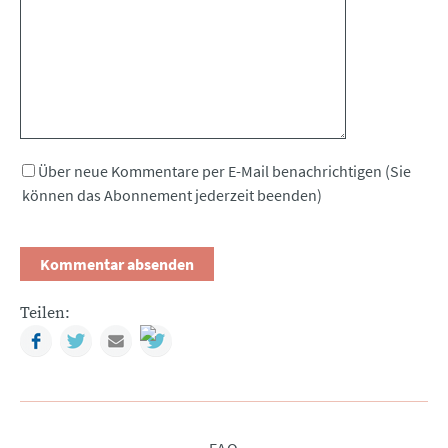
Über neue Kommentare per E-Mail benachrichtigen (Sie
können das Abonnement jederzeit beenden)
Teilen:
Facebook
Twitter
Mail
Navigation