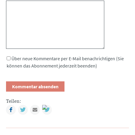
Kommentar
Über neue Kommentare per E-Mail benachrichtigen (Sie
können das Abonnement jederzeit beenden)
Teilen:
Facebook
Twitter
Mail