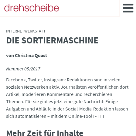
INTERNETWERKSTATT
DIE SORTIERMASCHINE
:
von Christina Quast
Nummer 05/2017
Facebook, Twitter, Instagram: Redaktionen sind in vielen
sozialen Netzwerken aktiv, Journalisten veröffentlichen dort
Artikel, moderieren Kommentare und recherchieren
Themen. Für sie gibt es jetzt eine gute Nachricht: Einige
Aufgaben und Abläufe in der Social-Media-Redaktion lassen
sich automatisieren – mit dem Online-Tool IFTTT.
Mehr Zeit für Inhalte