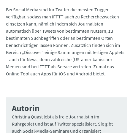
Bei Social Media sind für Twitter die meisten Trigger
verfügbar, sodass man IFTTT auch zu Recherchezwecken
einsetzen kann, nämlich indem sich Journalisten
automatisch über Tweets von bestimmten Nutzern, zu
bestimmten Suchbegriffen oder an bestimmten Orten
benachrichtigen lassen können. Zusätzlich finden sich im
Bereich „Discover“ einige Sammlungen mit fertigen Applets
– auch für News, denn zahlreiche (US-amerikanische)
Medien sind bei IFTTT als Service vertreten. Zumal das
Online-Tool auch Apps für iOS und Android bietet.
Autorin
Christina Quast lebt als freie Journalistin im
Ruhrgebiet und ist auf Twitter spezialisiert. Sie gibt
auch Social-Media-Seminare und organisiert