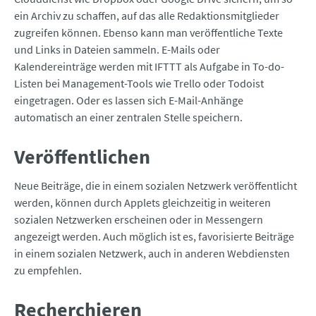
ein Archiv zu schaffen, auf das alle Redaktionsmitglieder
zugreifen können. Ebenso kann man veröffentliche Texte
und Links in Dateien sammeln. E-Mails oder
Kalendereinträge werden mit IFTTT als Aufgabe in To-do-
Listen bei Management-Tools wie Trello oder Todoist
eingetragen. Oder es lassen sich E-Mail-Anhänge
automatisch an einer zentralen Stelle speichern.
Veröffentlichen
Neue Beiträge, die in einem sozialen Netzwerk veröffentlicht
werden, können durch Applets gleichzeitig in weiteren
sozialen Netzwerken erscheinen oder in Messengern
angezeigt werden. Auch möglich ist es, favorisierte Beiträge
in einem sozialen Netzwerk, auch in anderen Webdiensten
zu empfehlen.
Recherchieren