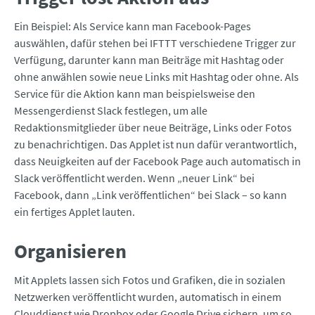
Ein Beispiel: Als Service kann man Facebook-Pages
auswählen, dafür stehen bei IFTTT verschiedene Trigger zur
Verfügung, darunter kann man Beiträge mit Hashtag oder
ohne anwählen sowie neue Links mit Hashtag oder ohne. Als
Service für die Aktion kann man beispielsweise den
Messengerdienst Slack festlegen, um alle
Redaktionsmitglieder über neue Beiträge, Links oder Fotos
zu benachrichtigen. Das Applet ist nun dafür verantwortlich,
dass Neuigkeiten auf der Facebook Page auch automatisch in
Slack veröffentlicht werden. Wenn „neuer Link“ bei
Facebook, dann „Link veröffentlichen“ bei Slack – so kann
ein fertiges Applet lauten.
Organisieren
Mit Applets lassen sich Fotos und Grafiken, die in sozialen
Netzwerken veröffentlicht wurden, automatisch in einem
Clouddienst wie Dropbox oder Google Drive sichern, um so