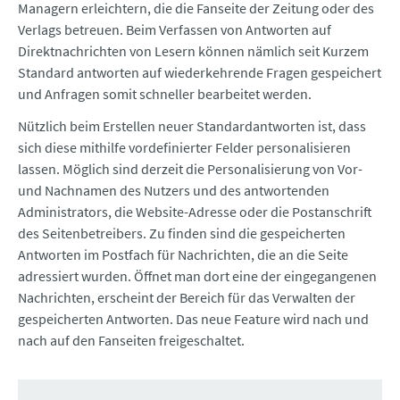
Managern erleichtern, die die Fanseite der Zeitung oder des
Verlags betreuen. Beim Verfassen von Antworten auf
Direktnachrichten von Lesern können nämlich seit Kurzem
Standard antworten auf wiederkehrende Fragen gespeichert
und Anfragen somit schneller bearbeitet werden.
Nützlich beim Erstellen neuer Standardantworten ist, dass
sich diese mithilfe vordefinierter Felder personalisieren
lassen. Möglich sind derzeit die Personalisierung von Vor-
und Nachnamen des Nutzers und des antwortenden
Administrators, die Website-Adresse oder die Postanschrift
des Seitenbetreibers. Zu finden sind die gespeicherten
Antworten im Postfach für Nachrichten, die an die Seite
adressiert wurden. Öffnet man dort eine der eingegangenen
Nachrichten, erscheint der Bereich für das Verwalten der
gespeicherten Antworten. Das neue Feature wird nach und
nach auf den Fanseiten freigeschaltet.