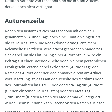
Desktop-Variante von Facebook sind die In stant Articles
derzeit noch nicht verfügbar.
Autorenzeile
Neben den Instant Articles hat Facebook mit dem neu
gelaunchten „Author Tag“ noch eine Funktion eingeführt,
die es Journalisten und Redaktionen ermöglicht, mehr
Reichweite zu erzielen. Vereinfacht gesprochen handelt es
sich dabei um die Einführung einer Autorenzeile. Wird ein
Beitrag auf einer Facebook-Seite oder in einem persönlichen
Profil geteilt, erscheint bei aktiviertem „Author Tag“ der
Name des Autors oder der Medienmarke direkt am Artikel.
Voraussetzung ist, dass auf der Website des Mediums oder
des Journalisten im HTML-Code der Meta-Tag für „Author“
(für den einzelnen Journalisten) oder der Meta-Tag
„Publisher“ (für den Namen der Medienmarke) integriert
wurde. Denn nur dann kann Facebook den Namen auslesen.