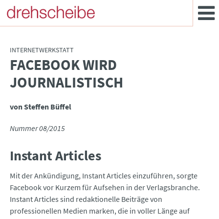
INTERNETWERKSTATT
FACEBOOK WIRD
:
JOURNALISTISCH
von Steffen Büffel
Nummer 08/2015
Instant Articles
Mit der Ankündigung, Instant Articles einzuführen, sorgte
Facebook vor Kurzem für Aufsehen in der Verlagsbranche.
Instant Articles sind redaktionelle Beiträge von
professionellen Medien marken, die in voller Länge auf