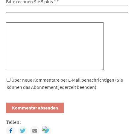
Bitte rechnen Sie 5 plus 1.
*
Kommentar
Über neue Kommentare per E-Mail benachrichtigen (Sie
können das Abonnement jederzeit beenden)
Teilen:
Facebook
Twitter
Mail