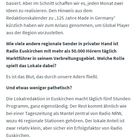
basiert. Aber im Schnitt schaffen wir es, jeden Monat zwei
Ideen zu realisieren. Den Hinweis aus dem
Redaktionskalender zu „125 Jahre Made in Germany“
kürzlich haben wir zum Anlass genommen, um Global Player
aus der Region vorzustellen.
Wie viele andere regionale Sender in privater Hand ist
Radio Euskirchen mit mehr als 50.000 Hörern täglich
Marktführer in seinem Verbreitungsgebiet. Welche Rolle
spielt das Lokale dabei?
Es ist das Blut, das durch unsere Adern fließt.
Und etwas weniger pathetisch?
Die Lokalredaktion in Euskirchen macht täglich fünf Stunden
Programm, ganz eigenständig. Der Rest kommt ähnlich wie
bei einer Tageszeitung als Mantel zentral von Radio NRW,
wozu 46 regionale Stationen gehören. Der lokale Anteil ist
zwar relativ klein, aber sicher ein Erfolgsfaktor von Radio
Euskirchen.