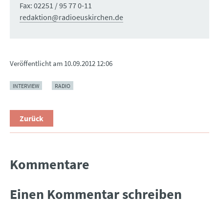
Fax: 02251 / 95 77 0-11
redaktion@radioeuskirchen.de
Veröffentlicht am
10.09.2012 12:06
INTERVIEW
RADIO
Zurück
Kommentare
Einen Kommentar schreiben