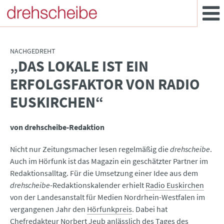
NACHGEDREHT
„DAS LOKALE IST EIN
:
ERFOLGSFAKTOR VON RADIO
EUSKIRCHEN“
von drehscheibe-Redaktion
Nicht nur Zeitungsmacher lesen regelmäßig die
drehscheibe
.
Auch im Hörfunk ist das Magazin ein geschätzter Partner im
Redaktionsalltag. Für die Umsetzung einer Idee aus dem
drehscheibe
-Redaktionskalender erhielt
Radio Euskirchen
von der Landesanstalt für Medien Nordrhein-Westfalen im
vergangenen Jahr den
Hörfunkpreis
. Dabei hat
Chefredakteur Norbert Jeub anlässlich des Tages des