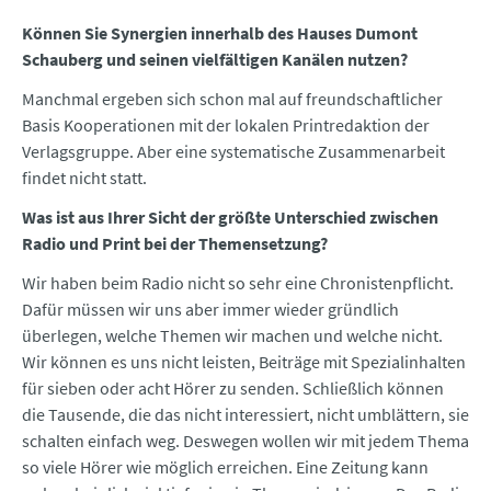
Können Sie Synergien innerhalb des Hauses Dumont
Schauberg und seinen vielfältigen Kanälen nutzen?
Manchmal ergeben sich schon mal auf freundschaftlicher
Basis Kooperationen mit der lokalen Printredaktion der
Verlagsgruppe. Aber eine systematische Zusammenarbeit
findet nicht statt.
Was ist aus Ihrer Sicht der größte Unterschied zwischen
Radio und Print bei der Themensetzung?
Wir haben beim Radio nicht so sehr eine Chronistenpflicht.
Dafür müssen wir uns aber immer wieder gründlich
überlegen, welche Themen wir machen und welche nicht.
Wir können es uns nicht leisten, Beiträge mit Spezialinhalten
für sieben oder acht Hörer zu senden. Schließlich können
die Tausende, die das nicht interessiert, nicht umblättern, sie
schalten einfach weg. Deswegen wollen wir mit jedem Thema
so viele Hörer wie möglich erreichen. Eine Zeitung kann