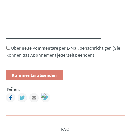
Über neue Kommentare per E-Mail benachrichtigen (Sie
können das Abonnement jederzeit beenden)
Teilen:
Facebook
Twitter
Mail
Navigation
FAQ