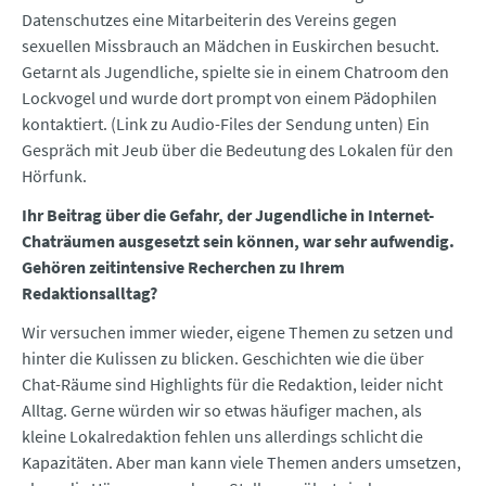
Datenschutzes eine Mitarbeiterin des Vereins gegen
sexuellen Missbrauch an Mädchen in Euskirchen besucht.
Getarnt als Jugendliche, spielte sie in einem Chatroom den
Lockvogel und wurde dort prompt von einem Pädophilen
kontaktiert. (Link zu Audio-Files der Sendung unten) Ein
Gespräch mit Jeub über die Bedeutung des Lokalen für den
Hörfunk.
Ihr Beitrag über die Gefahr, der Jugendliche in Internet-
Chaträumen ausgesetzt sein können, war sehr aufwendig.
Gehören zeitintensive Recherchen zu Ihrem
Redaktionsalltag?
Wir versuchen immer wieder, eigene Themen zu setzen und
hinter die Kulissen zu blicken. Geschichten wie die über
Chat-Räume sind Highlights für die Redaktion, leider nicht
Alltag. Gerne würden wir so etwas häufiger machen, als
kleine Lokalredaktion fehlen uns allerdings schlicht die
Kapazitäten. Aber man kann viele Themen anders umsetzen,