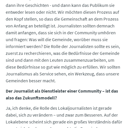
dann ihre Geschichten - und dann kann das Publikum sie
entweder lesen oder nicht. Wir möchten diesen Prozess auf
den Kopf stellen, so dass die Gemeinschaft an dem Prozess
von Anfang an beteiligt ist. Journalisten sollten demnach
damit anfangen, dass sie sich in der Community umhören
und fragen: Was will die Gemeinde, worüber muss sie
informiert werden? Die Rolle der Journalisten sollte es sein,
zuerst zu recherchieren, was die Bedürfnisse der Gemeinde
sind und dann mit den Leuten zusammenzuarbeiten, um
diese Bedürfnisse so gut wie möglich zu erfüllen. Wir sollten
Journalismus als Service sehen, ein Werkzeug, dass unsere
Gemeinden besser macht.
Der Journalist als Dienstleister einer Community – ist das
also das Zukunftsmodell?
Ja, ich denke, die Rolle des Lokaljournalisten ist gerade
dabei, sich zu verändern – und zwar zum Besseren. Auf der
Lokalebene scheint sich gerade ein großes Verständnis dafür