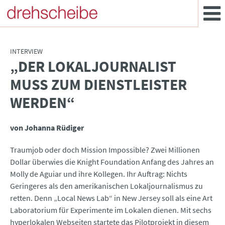
INTERVIEW
„DER LOKALJOURNALIST
:
MUSS ZUM DIENSTLEISTER
WERDEN“
von Johanna Rüdiger
Traumjob oder doch Mission Impossible? Zwei Millionen
Dollar überwies die Knight Foundation Anfang des Jahres an
Molly de Aguiar und ihre Kollegen. Ihr Auftrag: Nichts
Geringeres als den amerikanischen Lokaljournalismus zu
retten. Denn „Local News Lab“ in New Jersey soll als eine Art
Laboratorium für Experimente im Lokalen dienen. Mit sechs
hyperlokalen Webseiten startete das Pilotprojekt in diesem