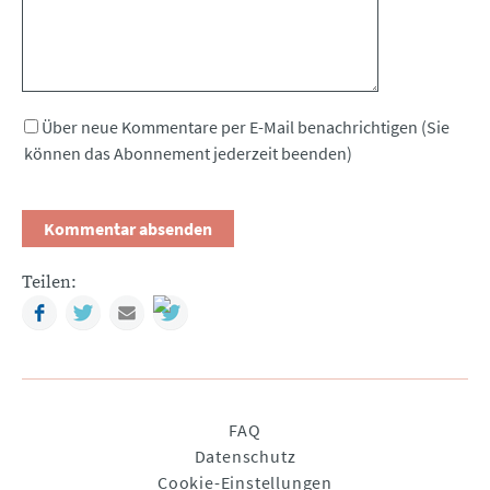
Über neue Kommentare per E-Mail benachrichtigen (Sie
können das Abonnement jederzeit beenden)
Teilen:
Facebook
Twitter
Mail
Navigation
FAQ
überspringen
Datenschutz
Cookie-Einstellungen