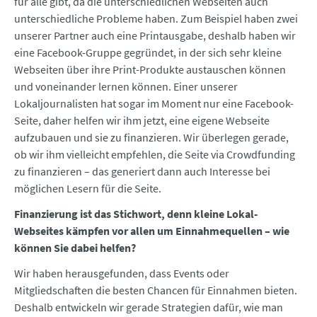
für alle gibt, da die unterschiedlichen Webseiten auch
unterschiedliche Probleme haben. Zum Beispiel haben zwei
unserer Partner auch eine Printausgabe, deshalb haben wir
eine Facebook-Gruppe gegründet, in der sich sehr kleine
Webseiten über ihre Print-Produkte austauschen können
und voneinander lernen können. Einer unserer
Lokaljournalisten hat sogar im Moment nur eine Facebook-
Seite, daher helfen wir ihm jetzt, eine eigene Webseite
aufzubauen und sie zu finanzieren. Wir überlegen gerade,
ob wir ihm vielleicht empfehlen, die Seite via Crowdfunding
zu finanzieren – das generiert dann auch Interesse bei
möglichen Lesern für die Seite.
Finanzierung ist das Stichwort, denn kleine Lokal-
Webseites kämpfen vor allen um Einnahmequellen – wie
können Sie dabei helfen?
Wir haben herausgefunden, dass Events oder
Mitgliedschaften die besten Chancen für Einnahmen bieten.
Deshalb entwickeln wir gerade Strategien dafür, wie man