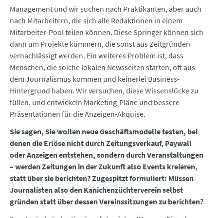
Management und wir suchen nach Praktikanten, aber auch
nach Mitarbeitern, die sich alle Redaktionen in einem
Mitarbeiter-Pool teilen können. Diese Springer können sich
dann um Projekte kümmern, die sonst aus Zeitgründen
vernachlässigt werden. Ein weiteres Problem ist, dass
Menschen, die solche lokalen Newsseiten starten, oft aus
dem Journalismus kommen und keinerlei Business-
Hintergrund haben. Wir versuchen, diese Wissenslücke zu
füllen, und entwickeln Marketing-Pläne und bessere
Präsentationen für die Anzeigen-Akquise.
Sie sagen, Sie wollen neue Geschäftsmodelle testen, bei
denen die Erlöse nicht durch Zeitungsverkauf, Paywall
oder Anzeigen entstehen, sondern durch Veranstaltungen
– werden Zeitungen in der Zukunft also Events kreieren,
statt über sie berichten? Zugespitzt formuliert: Müssen
Journalisten also den Kanichenzüchterverein selbst
gründen statt über dessen Vereinssitzungen zu berichten?