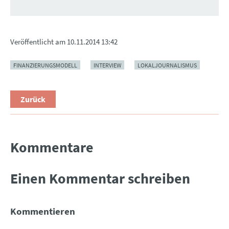
Veröffentlicht am
10.11.2014 13:42
FINANZIERUNGSMODELL
INTERVIEW
LOKALJOURNALISMUS
Zurück
Kommentare
Einen Kommentar schreiben
Kommentieren