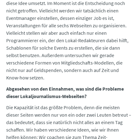
diese Idee umsetzt. Im Moment ist die Entscheidung noch
nicht getroffen. Vielleicht werden wir tatsächlich einen
Eventmanager einstellen, dessen einziger Job es ist,
Veranstaltungen für alle sechs Webseiten zu organisieren.
Vielleicht stellen wir aber auch einfach nur einen
Programmierer ein, der den Lokal-Redakteuren dabei hilft,
Schablonen für solche Events zu erstellen, die sie dann
selbst benutzen. Außerdem untersuchen wir gerade
verschiedene Formen von Mitgliedschafts-Modellen, die
nicht nur auf Geldspenden, sondern auch auf Zeit und
Know-how setzen.
Abgesehen von den Einnahmen, was sind die Probleme
dieser Lokaljournalismus-Webseiten?
Die Kapazität ist das größte Problem, denn die meisten
dieser Seiten werden nur von ein oder zwei Leuten betreut –
das bedeutet, dass sie natürlich nicht alles an einem Tag
schaffen. Wir haben verschiedene Ideen, wie wir Ihnen
helfen können: Wir coachen sie zum Thema Zeit-