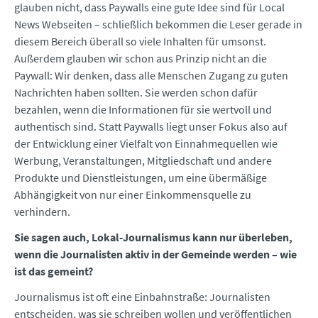
glauben nicht, dass Paywalls eine gute Idee sind für Local
News Webseiten – schließlich bekommen die Leser gerade in
diesem Bereich überall so viele Inhalten für umsonst.
Außerdem glauben wir schon aus Prinzip nicht an die
Paywall: Wir denken, dass alle Menschen Zugang zu guten
Nachrichten haben sollten. Sie werden schon dafür
bezahlen, wenn die Informationen für sie wertvoll und
authentisch sind. Statt Paywalls liegt unser Fokus also auf
der Entwicklung einer Vielfalt von Einnahmequellen wie
Werbung, Veranstaltungen, Mitgliedschaft und andere
Produkte und Dienstleistungen, um eine übermäßige
Abhängigkeit von nur einer Einkommensquelle zu
verhindern.
Sie sagen auch, Lokal-Journalismus kann nur überleben,
wenn die Journalisten aktiv in der Gemeinde werden – wie
ist das gemeint?
Journalismus ist oft eine Einbahnstraße: Journalisten
entscheiden, was sie schreiben wollen und veröffentlichen