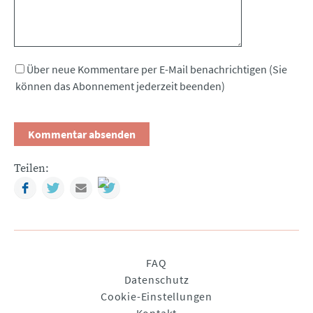
Über neue Kommentare per E-Mail benachrichtigen (Sie
können das Abonnement jederzeit beenden)
Teilen:
Facebook
Twitter
Mail
Navigation
FAQ
überspringen
Datenschutz
Cookie-Einstellungen