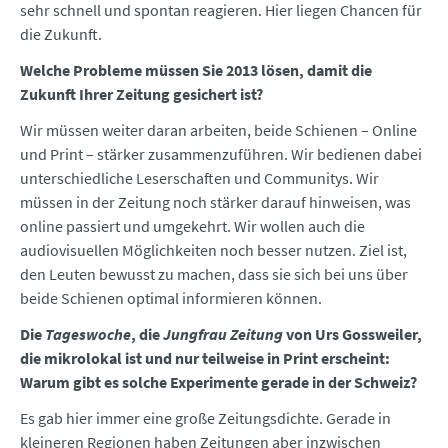
sehr schnell und spontan reagieren. Hier liegen Chancen für
die Zukunft.
Welche Probleme müssen Sie 2013 lösen, damit die
Zukunft Ihrer Zeitung gesichert ist?
Wir müssen weiter daran arbeiten, beide Schienen – Online
und Print – stärker zusammenzuführen. Wir bedienen dabei
unterschiedliche Leserschaften und Communitys. Wir
müssen in der Zeitung noch stärker darauf hinweisen, was
online passiert und umgekehrt. Wir wollen auch die
audiovisuellen Möglichkeiten noch besser nutzen. Ziel ist,
den Leuten bewusst zu machen, dass sie sich bei uns über
beide Schienen optimal informieren können.
Die
Tageswoche
, die
Jungfrau Zeitung
von Urs Gossweiler,
die mikrolokal ist und nur teilweise in Print erscheint:
Warum gibt es solche Experimente gerade in der Schweiz?
Es gab hier immer eine große Zeitungsdichte. Gerade in
kleineren Regionen haben Zeitungen aber inzwischen