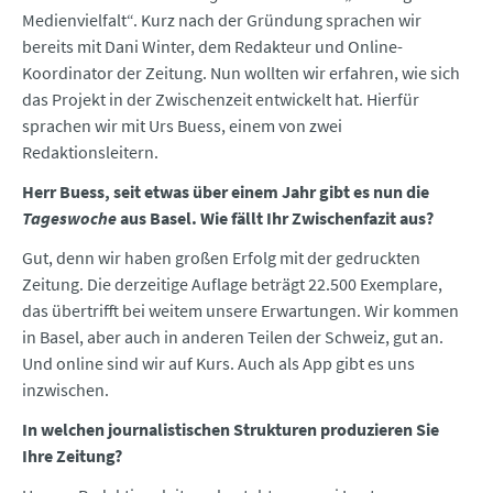
Medienvielfalt“. Kurz nach der Gründung sprachen wir
bereits mit Dani Winter, dem Redakteur und Online-
Koordinator der Zeitung. Nun wollten wir erfahren, wie sich
das Projekt in der Zwischenzeit entwickelt hat. Hierfür
sprachen wir mit Urs Buess, einem von zwei
Redaktionsleitern.
Herr Buess, seit etwas über einem Jahr gibt es nun die
Tageswoche
aus Basel. Wie fällt Ihr Zwischenfazit aus?
Gut, denn wir haben großen Erfolg mit der gedruckten
Zeitung. Die derzeitige Auflage beträgt 22.500 Exemplare,
das übertrifft bei weitem unsere Erwartungen. Wir kommen
in Basel, aber auch in anderen Teilen der Schweiz, gut an.
Und online sind wir auf Kurs. Auch als App gibt es uns
inzwischen.
In welchen journalistischen Strukturen produzieren Sie
Ihre Zeitung?