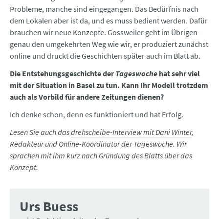
Probleme, manche sind eingegangen. Das Bedürfnis nach
dem Lokalen aber ist da, und es muss bedient werden. Dafür
brauchen wir neue Konzepte. Gossweiler geht im Übrigen
genau den umgekehrten Weg wie wir, er produziert zunächst
online und druckt die Geschichten später auch im Blatt ab.
Die Entstehungsgeschichte der
Tageswoche
hat sehr viel
mit der Situation in Basel zu tun. Kann Ihr Modell trotzdem
auch als Vorbild für andere Zeitungen dienen?
Ich denke schon, denn es funktioniert und hat Erfolg.
Lesen Sie auch das
drehscheibe-Interview mit Dani Winter
,
Redakteur und Online-Koordinator der Tageswoche. Wir
sprachen mit ihm kurz nach Gründung des Blatts über das
Konzept.
Urs Buess