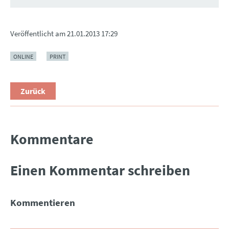
Veröffentlicht am
21.01.2013 17:29
ONLINE
PRINT
Zurück
Kommentare
Einen Kommentar schreiben
Kommentieren