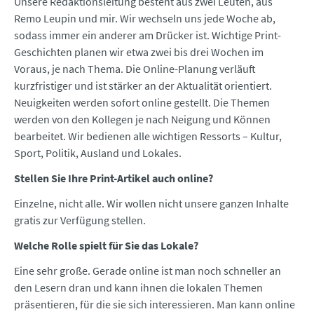
Unsere Redaktionsleitung besteht aus zwei Leuten, aus
Remo Leupin und mir. Wir wechseln uns jede Woche ab,
sodass immer ein anderer am Drücker ist. Wichtige Print-
Geschichten planen wir etwa zwei bis drei Wochen im
Voraus, je nach Thema. Die Online-Planung verläuft
kurzfristiger und ist stärker an der Aktualität orientiert.
Neuigkeiten werden sofort online gestellt. Die Themen
werden von den Kollegen je nach Neigung und Können
bearbeitet. Wir bedienen alle wichtigen Ressorts – Kultur,
Sport, Politik, Ausland und Lokales.
Stellen Sie Ihre Print-Artikel auch online?
Einzelne, nicht alle. Wir wollen nicht unsere ganzen Inhalte
gratis zur Verfügung stellen.
Welche Rolle spielt für Sie das Lokale?
Eine sehr große. Gerade online ist man noch schneller an
den Lesern dran und kann ihnen die lokalen Themen
präsentieren, für die sie sich interessieren. Man kann online