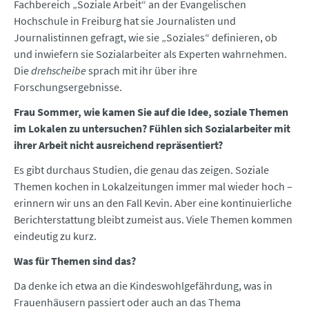
Fachbereich „Soziale Arbeit“ an der Evangelischen
Hochschule in Freiburg hat sie Journalisten und
Journalistinnen gefragt, wie sie „Soziales“ definieren, ob
und inwiefern sie Sozialarbeiter als Experten wahrnehmen.
Die
drehscheibe
sprach mit ihr über ihre
Forschungsergebnisse.
Frau Sommer, wie kamen Sie auf die Idee, soziale Themen
im Lokalen zu untersuchen? Fühlen sich Sozialarbeiter mit
ihrer Arbeit nicht ausreichend repräsentiert?
Es gibt durchaus Studien, die genau das zeigen. Soziale
Themen kochen in Lokalzeitungen immer mal wieder hoch –
erinnern wir uns an den Fall Kevin. Aber eine kontinuierliche
Berichterstattung bleibt zumeist aus. Viele Themen kommen
eindeutig zu kurz.
Was für Themen sind das?
Da denke ich etwa an die Kindeswohlgefährdung, was in
Frauenhäusern passiert oder auch an das Thema