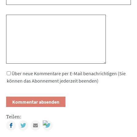
Kommentar
Über neue Kommentare per E-Mail benachrichtigen (Sie
können das Abonnement jederzeit beenden)
Teilen:
Facebook
Twitter
Mail