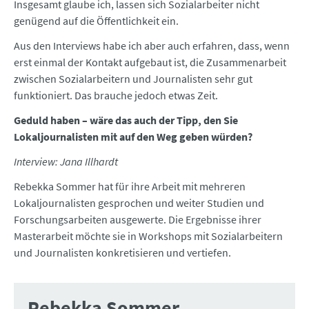
Insgesamt glaube ich, lassen sich Sozialarbeiter nicht
genügend auf die Öffentlichkeit ein.
Aus den Interviews habe ich aber auch erfahren, dass, wenn
erst einmal der Kontakt aufgebaut ist, die Zusammenarbeit
zwischen Sozialarbeitern und Journalisten sehr gut
funktioniert. Das brauche jedoch etwas Zeit.
Geduld haben – wäre das auch der Tipp, den Sie
Lokaljournalisten mit auf den Weg geben würden?
Interview: Jana Illhardt
Rebekka Sommer hat für ihre Arbeit mit mehreren
Lokaljournalisten gesprochen und weiter Studien und
Forschungsarbeiten ausgewerte. Die Ergebnisse ihrer
Masterarbeit möchte sie in Workshops mit Sozialarbeitern
und Journalisten konkretisieren und vertiefen.
Rebekka Sommer