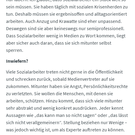
sein müssen. Sie haben täglich mit sozialen Krisenherden zu
tun. Deshalb müssen sie ergebnisoffen und alltagsorientiert
arbeiten. Auch Anzug und Krawatte sind eher unpassend.
Deswegen sind sie aber keineswegs nur semiprofessionell.
Dass Sozialarbeiter wenig in Medien zu Wort kommen, liegt
aber sicher auch daran, dass sie sich mitunter selbst
sperren.
Inwiefern?
Viele Sozialarbeiter treten nicht gerne in die Öffentlichkeit
und schrecken zurück, sobald Medienvertreter auf sie
zukommen. Mitunter haben sie Angst, Persönlichkeitsrechte
zu verletzten. Sie wollen die Menschen, mit denen sie
arbeiten, schützen. Hinzu kommt, dass sich viele mitunter
sehr abstrakt und wenig konkret ausdrücken. Jeder kennt
Aussagen wie „das kann man so nicht sagen“ oder „das lässt
sich nicht verallgemeinern“. Stellung beziehen nur Wenige –
was jedoch wichtig ist, um als Experte auftreten zu können.