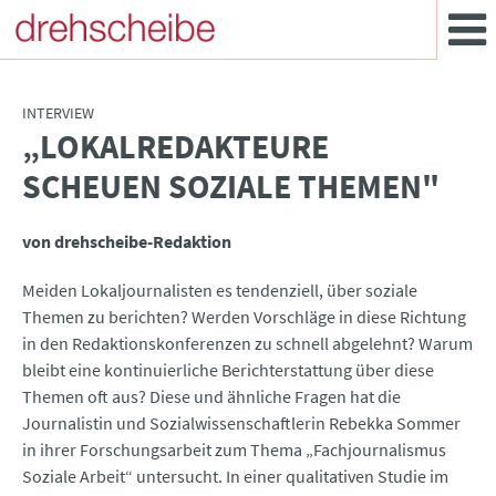
INTERVIEW
„LOKALREDAKTEURE
:
SCHEUEN SOZIALE THEMEN"
von drehscheibe-Redaktion
Meiden Lokaljournalisten es tendenziell, über soziale
Themen zu berichten? Werden Vorschläge in diese Richtung
in den Redaktionskonferenzen zu schnell abgelehnt? Warum
bleibt eine kontinuierliche Berichterstattung über diese
Themen oft aus? Diese und ähnliche Fragen hat die
Journalistin und Sozialwissenschaftlerin Rebekka Sommer
in ihrer Forschungsarbeit zum Thema „Fachjournalismus
Soziale Arbeit“ untersucht. In einer qualitativen Studie im