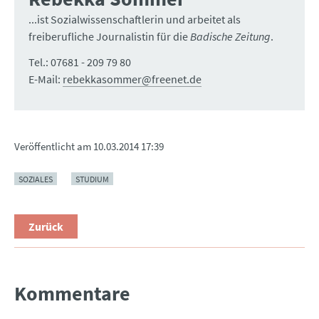
...ist Sozialwissenschaftlerin und arbeitet als
freiberufliche Journalistin für die
Badische Zeitung
.
Tel.: 07681 - 209 79 80
E-Mail:
rebekkasommer@freenet.de
Veröffentlicht am
10.03.2014 17:39
SOZIALES
STUDIUM
Zurück
Kommentare