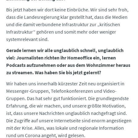
Bis jetzt haben wir dort keine Einbrüche. Wir sind sehr froh,
dass die Landesregierung klar gestellt hat, dass die Medien
und die damit verbundene Infrastruktur zur „kritischen
Infrastruktur“ gehören und somit mehr oder weniger
systemrelevant sind.
Gerade lernen wir alle unglaublich schnell, unglaublich
viel: Journalisten richten ihr Homeoffice ein, lernen
Podcasts aufzunehmen oder aus dem Wohnzimmer heraus
zu streamen. Was haben Sie bis jetzt gelernt?
Wir haben uns innerhalb kürzester Zeit neu organisiert in
Messenger-Gruppen, Telefonkonferenzen und Video-
Gruppen. Das hat sehr gut funktioniert. Die grundlegendste
Erfahrung, die wir machen, und unsere größte Motivation,
ist, dass unsere Nachrichten unglaublich nachgefragt sind.
Die Zugriffe auf unsere Internetseite sind enorm angestiegen
mit der Krise. Alles, was lokale und regionale Information
rund um Corona angeht, wird gelesen.