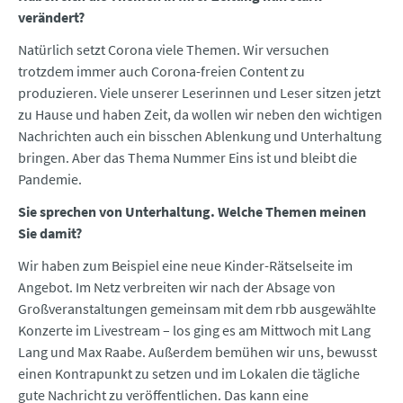
verändert?
Natürlich setzt Corona viele Themen. Wir versuchen
trotzdem immer auch Corona-freien Content zu
produzieren. Viele unserer Leserinnen und Leser sitzen jetzt
zu Hause und haben Zeit, da wollen wir neben den wichtigen
Nachrichten auch ein bisschen Ablenkung und Unterhaltung
bringen. Aber das Thema Nummer Eins ist und bleibt die
Pandemie.
Sie sprechen von Unterhaltung. Welche Themen meinen
Sie damit?
Wir haben zum Beispiel eine neue Kinder-Rätselseite im
Angebot. Im Netz verbreiten wir nach der Absage von
Großveranstaltungen gemeinsam mit dem rbb ausgewählte
Konzerte im Livestream – los ging es am Mittwoch mit Lang
Lang und Max Raabe. Außerdem bemühen wir uns, bewusst
einen Kontrapunkt zu setzen und im Lokalen die tägliche
gute Nachricht zu veröffentlichen. Das kann eine