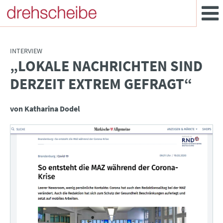
INTERVIEW
„LOKALE NACHRICHTEN SIND
:
DERZEIT EXTREM GEFRAGT“
von Katharina Dodel