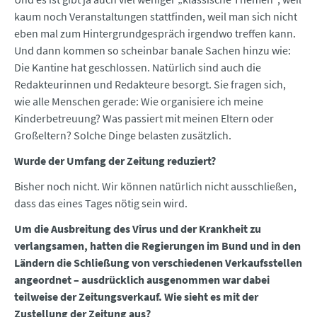
kaum noch Veranstaltungen stattfinden, weil man sich nicht
eben mal zum Hintergrundgespräch irgendwo treffen kann.
Und dann kommen so scheinbar banale Sachen hinzu wie:
Die Kantine hat geschlossen. Natürlich sind auch die
Redakteurinnen und Redakteure besorgt. Sie fragen sich,
wie alle Menschen gerade: Wie organisiere ich meine
Kinderbetreuung? Was passiert mit meinen Eltern oder
Großeltern? Solche Dinge belasten zusätzlich.
Wurde der Umfang der Zeitung reduziert?
Bisher noch nicht. Wir können natürlich nicht ausschließen,
dass das eines Tages nötig sein wird.
Um die Ausbreitung des Virus und der Krankheit zu
verlangsamen, hatten die Regierungen im Bund und in den
Ländern die Schließung von verschiedenen Verkaufsstellen
angeordnet – ausdrücklich ausgenommen war dabei
teilweise der Zeitungsverkauf. Wie sieht es mit der
Zustellung der Zeitung aus?