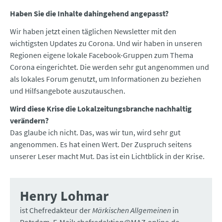
Haben Sie die Inhalte dahingehend angepasst?
Wir haben jetzt einen täglichen Newsletter mit den
wichtigsten Updates zu Corona. Und wir haben in unseren
Regionen eigene lokale Facebook-Gruppen zum Thema
Corona eingerichtet. Die werden sehr gut angenommen und
als lokales Forum genutzt, um Informationen zu beziehen
und Hilfsangebote auszutauschen.
Wird diese Krise die Lokalzeitungsbranche nachhaltig
verändern?
Das glaube ich nicht. Das, was wir tun, wird sehr gut
angenommen. Es hat einen Wert. Der Zuspruch seitens
unserer Leser macht Mut. Das ist ein Lichtblick in der Krise.
Henry Lohmar
ist Chefredakteur der
Märkischen Allgemeinen
in