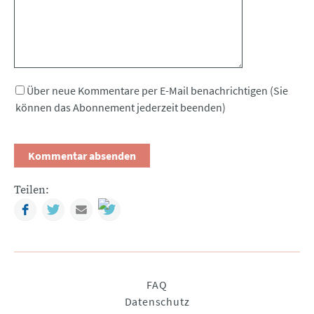
Über neue Kommentare per E-Mail benachrichtigen (Sie
können das Abonnement jederzeit beenden)
Teilen:
Facebook
Twitter
Mail
Navigation
FAQ
überspringen
Datenschutz