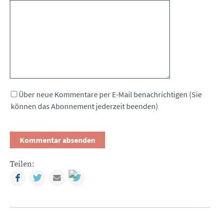
Kommentar
Über neue Kommentare per E-Mail benachrichtigen (Sie
können das Abonnement jederzeit beenden)
Teilen:
Facebook
Twitter
Mail