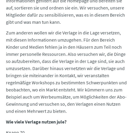
Informationen gefiltert auf die Homepage und bereiten sie
auf, sortieren sie und ordnen sie ein. Wir versuchen, unsere
Mitglieder dafür zu sensibilisieren, was es in diesem Bereich
gibt und was man tun kann.
Zum anderen wollen wir die Verlage in die Lage versetzen,
mit diesen Informationen umzugehen. Für den Bereich
Kinder und Medien fehlen ja in den Häusern zum Teil noch
immer personelle Ressourcen. Also versuchen wir, die Dinge
so aufzubereiten, dass die Verlage in der Lage sind, sie auch
umzusetzen. Darüber hinaus vernetzten wir die Verlage und
bringen sie miteinander in Kontakt, wir veranstalten
regelmäßige Workshops zu bestimmten Schwerpunkten und
beobachten, wo ein Markt entsteht. Wir kümmern uns zum
Beispiel auch um Werbeumsätze, um Möglichkeiten der Abo-
Gewinnung und versuchen so, den Verlagen einen Nutzen
und einen Mehrwert zu bieten.
Wie viele Verlage nutzen jule?
Knapp 70.