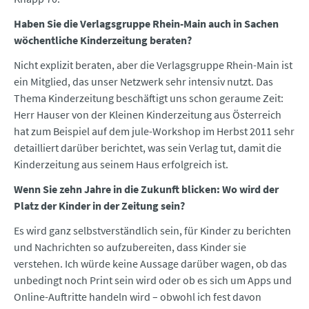
Haben Sie die Verlagsgruppe Rhein-Main auch in Sachen
wöchentliche Kinderzeitung beraten?
Nicht explizit beraten, aber die Verlagsgruppe Rhein-Main ist
ein Mitglied, das unser Netzwerk sehr intensiv nutzt. Das
Thema Kinderzeitung beschäftigt uns schon geraume Zeit:
Herr Hauser von der Kleinen Kinderzeitung aus Österreich
hat zum Beispiel auf dem jule-Workshop im Herbst 2011 sehr
detailliert darüber berichtet, was sein Verlag tut, damit die
Kinderzeitung aus seinem Haus erfolgreich ist.
Wenn Sie zehn Jahre in die Zukunft blicken: Wo wird der
Platz der Kinder in der Zeitung sein?
Es wird ganz selbstverständlich sein, für Kinder zu berichten
und Nachrichten so aufzubereiten, dass Kinder sie
verstehen. Ich würde keine Aussage darüber wagen, ob das
unbedingt noch Print sein wird oder ob es sich um Apps und
Online-Auftritte handeln wird – obwohl ich fest davon