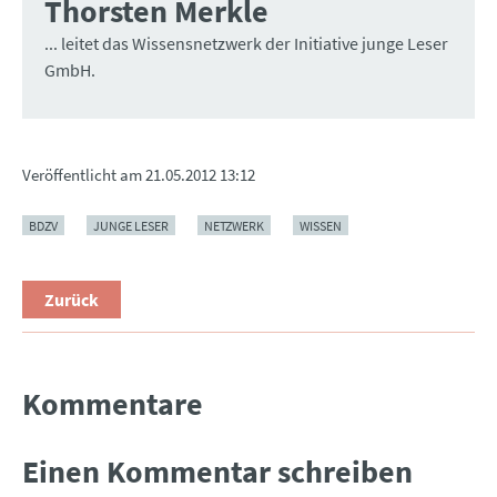
Thorsten Merkle
... leitet das Wissensnetzwerk der Initiative junge Leser
GmbH.
Veröffentlicht am
21.05.2012 13:12
BDZV
JUNGE LESER
NETZWERK
WISSEN
Zurück
Kommentare
Einen Kommentar schreiben