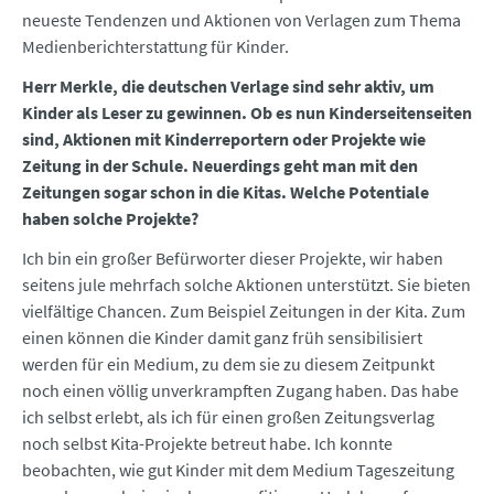
neueste Tendenzen und Aktionen von Verlagen zum Thema
Medienberichterstattung für Kinder.
Herr Merkle, die deutschen Verlage sind sehr aktiv, um
Kinder als Leser zu gewinnen. Ob es nun Kinderseitenseiten
sind, Aktionen mit Kinderreportern oder Projekte wie
Zeitung in der Schule. Neuerdings geht man mit den
Zeitungen sogar schon in die Kitas. Welche Potentiale
haben solche Projekte?
Ich bin ein großer Befürworter dieser Projekte, wir haben
seitens jule mehrfach solche Aktionen unterstützt. Sie bieten
vielfältige Chancen. Zum Beispiel Zeitungen in der Kita. Zum
einen können die Kinder damit ganz früh sensibilisiert
werden für ein Medium, zu dem sie zu diesem Zeitpunkt
noch einen völlig unverkrampften Zugang haben. Das habe
ich selbst erlebt, als ich für einen großen Zeitungsverlag
noch selbst Kita-Projekte betreut habe. Ich konnte
beobachten, wie gut Kinder mit dem Medium Tageszeitung