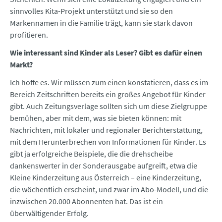
sinnvolles Kita-Projekt unterstützt und sie so den
Markennamen in die Familie trägt, kann sie stark davon
profitieren.
Wie interessant sind Kinder als Leser? Gibt es dafür einen
Markt?
Ich hoffe es. Wir müssen zum einen konstatieren, dass es im
Bereich Zeitschriften bereits ein großes Angebot für Kinder
gibt. Auch Zeitungsverlage sollten sich um diese Zielgruppe
bemühen, aber mit dem, was sie bieten können: mit
Nachrichten, mit lokaler und regionaler Berichterstattung,
mit dem Herunterbrechen von Informationen für Kinder. Es
gibt ja erfolgreiche Beispiele, die die drehscheibe
dankenswerter in der Sonderausgabe aufgreift, etwa die
Kleine Kinderzeitung aus Österreich – eine Kinderzeitung,
die wöchentlich erscheint, und zwar im Abo-Modell, und die
inzwischen 20.000 Abonnenten hat. Das ist ein
überwältigender Erfolg.