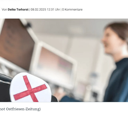
hot Ostfriesen-Zeitung)