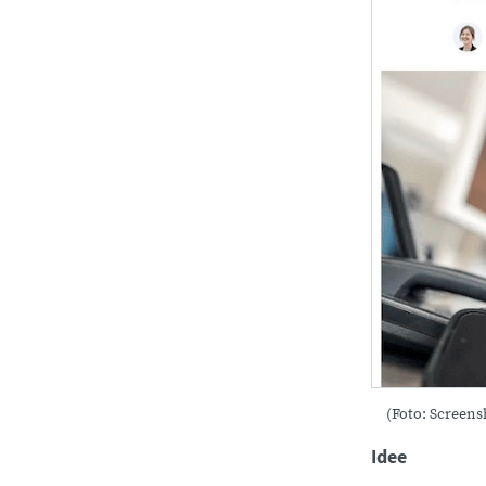
(Foto: Screens
Idee