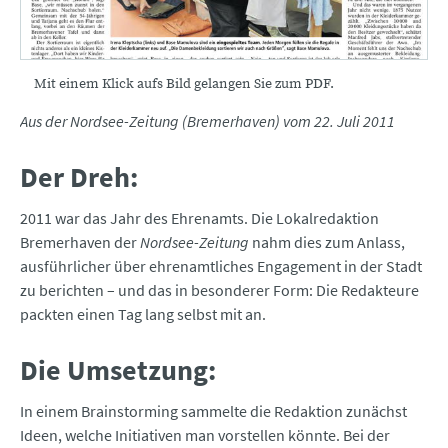
Mit einem Klick aufs Bild gelangen Sie zum PDF.
Aus der Nordsee-Zeitung (Bremerhaven) vom 22. Juli 2011
Der Dreh:
2011 war das Jahr des Ehrenamts. Die Lokalredaktion
Bremerhaven der
Nordsee-Zeitung
nahm dies zum Anlass,
ausführlicher über ehrenamtliches Engagement in der Stadt
zu berichten – und das in besonderer Form: Die Redakteure
packten einen Tag lang selbst mit an.
Die Umsetzung:
In einem Brainstorming sammelte die Redaktion zunächst
Ideen, welche Initiativen man vorstellen könnte. Bei der