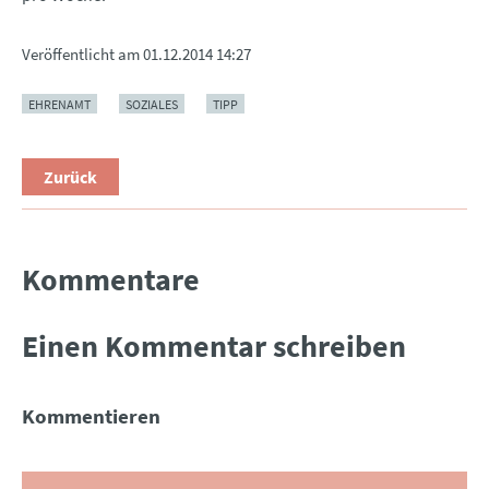
Veröffentlicht am
01.12.2014 14:27
EHRENAMT
SOZIALES
TIPP
Zurück
Kommentare
Einen Kommentar schreiben
Kommentieren