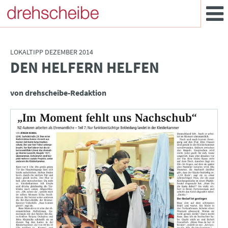
LOKALTIPP DEZEMBER 2014
DEN HELFERN HELFEN
:
von drehscheibe-Redaktion