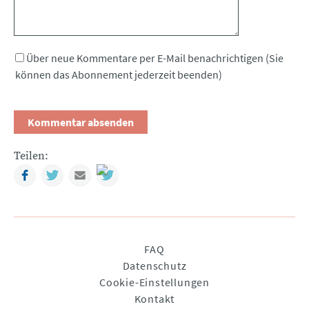
Über neue Kommentare per E-Mail benachrichtigen (Sie
können das Abonnement jederzeit beenden)
Teilen:
Facebook
Twitter
Mail
Navigation
FAQ
überspringen
Datenschutz
Cookie-Einstellungen
Kontakt