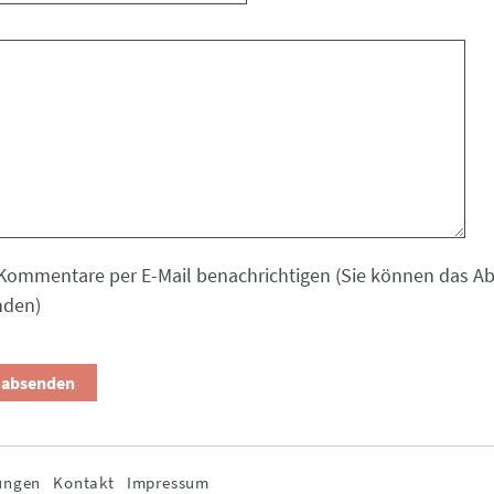
Kommentare per E-Mail benachrichtigen (Sie können das 
nden)
ungen
Kontakt
Impressum