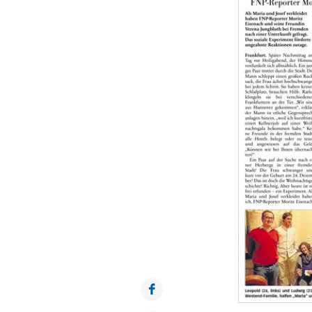
Facebook