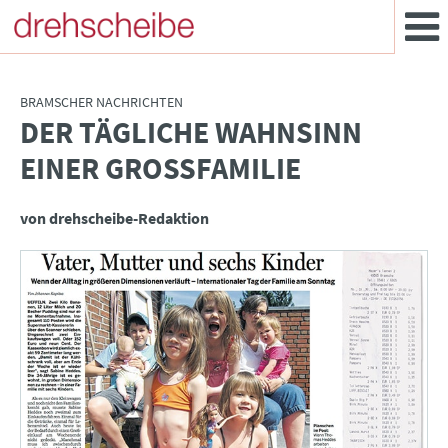
BRAMSCHER NACHRICHTEN
DER TÄGLICHE WAHNSINN
:
EINER GROSSFAMILIE
von drehscheibe-Redaktion