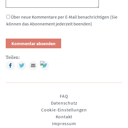
Über neue Kommentare per E-Mail benachrichtigen (Sie
können das Abonnement jederzeit beenden)
Teilen:
Facebook
Twitter
Mail
Navigation
FAQ
überspringen
Datenschutz
Cookie-Einstellungen
Kontakt
Impressum