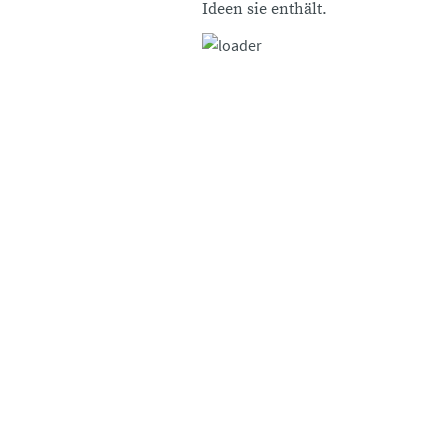
Ideen sie enthält.