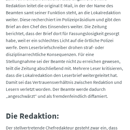
Redaktion leitet die original E-Mail, in der der Name des
Beamten samt seiner Funktion steht, an die Lokalredaktion
weiter. Diese recherchiert im Polizeipräsidium und gibt den
Brief an den Chef des Einsenders weiter. Die Zeitung
berichtet, dass der Brief dort für Fassungslosigkeit gesorgt
habe, weil er ein schlechtes Licht auf die örtliche Polizei
werfe. Dem Leserbriefschreiber drohen straf- oder
disziplinarrechtliche Konsequenzen. Für eine
Stellungnahme sei der Beamte nicht zu erreichen gewesen,
teilt die Zeitung abschließend mit. Mehrere Leser kritisieren,
dass die Lokalredaktion den Leserbrief weitergeleitet hat.
Damit sei das Vertrauensverhältnis zwischen Redaktion und
Lesern verletzt worden. Der Beamte werde dadurch
„angeschwärzt“ und als fremdenfeindlich diffamiert.
Die Redaktion:
Der stellvertretende Chefredakteur gesteht zwar ein, dass