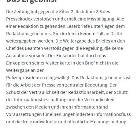
Die Zeitung hat gegen die Ziffer 2, Richtlinie 2.6 des
Pressekodex verstoßen und erhält eine Missbilligung. Alle
einer Redaktion zugehenden Leserbriefe unterliegen dem
Redaktionsgeheimnis. Sie dürfen in keinem Fall an Dritte
weitergegeben werden. Die Weitergabe des Briefes an den
Chef des Beamten verstößt gegen die Regelung, die keine
Ausnahme vorsieht. Der Einsender hat durch das
Einkopieren seiner Visitenkarte in den Brief nicht in die
Weitergabe an den
Polizeipräsidenten eingewilligt. Das Redaktionsgeheimnis ist
für die Arbeit der Presse von zentraler Bedeutung. Der
Schutz der Vertraulichkeit der Redaktionsarbeit, der Schutz
der Informationsbeschaffung und der Vertraulichkeit
zwischen den Medien und ihren Informanten sind
Voraussetzungen für einen ungehinderten Informationsfluss
und die freie individuelle und öffentliche Meinungsbildung.