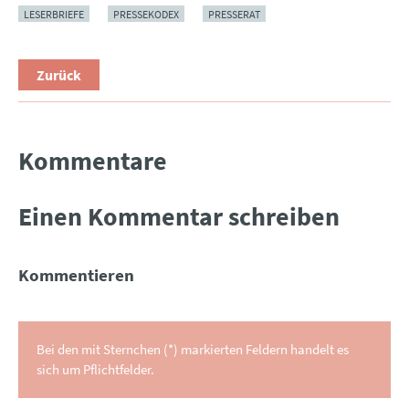
LESERBRIEFE
PRESSEKODEX
PRESSERAT
Zurück
Kommentare
Einen Kommentar schreiben
Kommentieren
Bei den mit Sternchen (*) markierten Feldern handelt es
sich um Pflichtfelder.