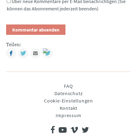
Über neue Kommentare per E-Mail benachrichtigen (Sie
können das Abonnement jederzeit beenden)
Teilen:
Facebook
Twitter
Mail
Navigation
FAQ
überspringen
Datenschutz
Cookie-Einstellungen
Kontakt
Impressum