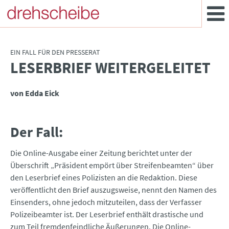
EIN FALL FÜR DEN PRESSERAT
LESERBRIEF WEITERGELEITET
:
von Edda Eick
Der Fall:
Die Online-Ausgabe einer Zeitung berichtet unter der
Überschrift „Präsident empört über Streifenbeamten“ über
den Leserbrief eines Polizisten an die Redaktion. Diese
veröffentlicht den Brief auszugsweise, nennt den Namen des
Einsenders, ohne jedoch mitzuteilen, dass der Verfasser
Polizeibeamter ist. Der Leserbrief enthält drastische und
zum Teil fremdenfeindliche Äußerungen. Die Online-