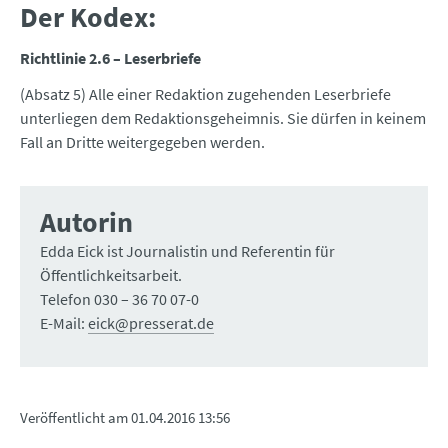
Der Kodex:
Richtlinie 2.6 – Leserbriefe
(Absatz 5) Alle einer Redaktion zugehenden Leserbriefe
unterliegen dem Redaktionsgeheimnis. Sie dürfen in keinem
Fall an Dritte weitergegeben werden.
Autorin
Edda Eick ist Journalistin und Referentin für
Öffentlichkeitsarbeit.
Telefon 030 – 36 70 07-0
E-Mail:
eick@presserat.de
Veröffentlicht am
01.04.2016 13:56