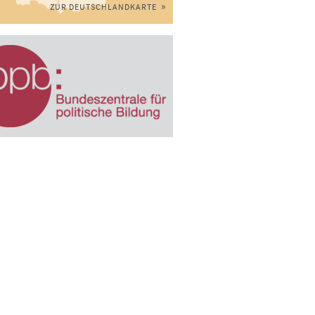
ZUR DEUTSCHLANDKARTE