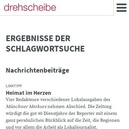
­ERGEBNISSE DER
SCHLAGWORTSUCHE
Nachrichtenbeiträge
LINKTIPP
Heimat im Herzen
Vier Redakteure verschiedener Lokalausgaben des
Münchner Merkurs
nehmen Abschied. Die Zeitung
würdigt die gut 40 Dienstjahre der Reporter mit einem
ganz persönlichen Rückblick auf die Zeit, die Regionen
und vor allem die Arbeit als Lokaljournalist.