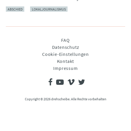
ABSCHIED
LOKALJOURNALISMUS
Navigation
FAQ
überspringen
Datenschutz
Cookie-Einstellungen
Kontakt
Impressum
Copyright © 2026 drehscheibe. Alle Rechte vorbehalten