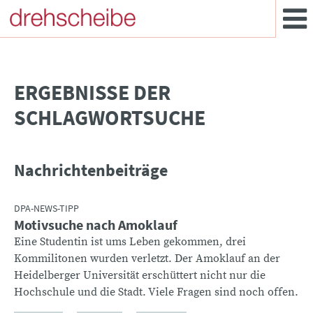
­ERGEBNISSE DER
SCHLAGWORTSUCHE
Nachrichtenbeiträge
DPA-NEWS-TIPP
Motivsuche nach Amoklauf
Eine Studentin ist ums Leben gekommen, drei
Kommilitonen wurden verletzt. Der Amoklauf an der
Heidelberger Universität erschüttert nicht nur die
Hochschule und die Stadt. Viele Fragen sind noch offen.