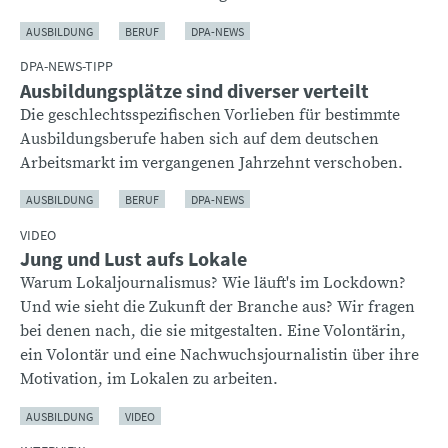
AUSBILDUNG
BERUF
DPA-NEWS
DPA-NEWS-TIPP
Ausbildungsplätze sind diverser verteilt
Die geschlechtsspezifischen Vorlieben für bestimmte
Ausbildungsberufe haben sich auf dem deutschen
Arbeitsmarkt im vergangenen Jahrzehnt verschoben.
AUSBILDUNG
BERUF
DPA-NEWS
VIDEO
Jung und Lust aufs Lokale
Warum Lokaljournalismus? Wie läuft's im Lockdown?
Und wie sieht die Zukunft der Branche aus? Wir fragen
bei denen nach, die sie mitgestalten. Eine Volontärin,
ein Volontär und eine Nachwuchsjournalistin über ihre
Motivation, im Lokalen zu arbeiten.
AUSBILDUNG
VIDEO