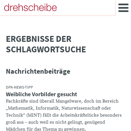
­ERGEBNISSE DER
SCHLAGWORTSUCHE
Nachrichtenbeiträge
DPA-NEWS-TIPP
Weibliche Vorbilder gesucht
Fachkräfte sind überall Mangelware, doch im Bereich
„Mathematik, Informatik, Naturwissenschaft oder
Technik“ (MINT) fällt die Arbeitskräftelücke besonders
groß aus – auch weil es nicht gelingt, genügend
Mädchen für das Thema zu gewinnen.