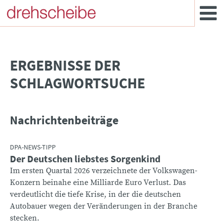
­ERGEBNISSE DER
SCHLAGWORTSUCHE
Nachrichtenbeiträge
DPA-NEWS-TIPP
Der Deutschen liebstes Sorgenkind
Im ersten Quartal 2026 verzeichnete der Volkswagen-
Konzern beinahe eine Milliarde Euro Verlust. Das
verdeutlicht die tiefe Krise, in der die deutschen
Autobauer wegen der Veränderungen in der Branche
stecken.