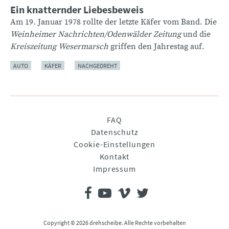
Ein knatternder Liebesbeweis
Am 19. Januar 1978 rollte der letzte Käfer vom Band. Die
Weinheimer Nachrichten/
Odenwälder Zeitung
und die
Kreiszeitung Wesermarsch
griffen den Jahrestag auf.
AUTO
KÄFER
NACHGEDREHT
Navigation
FAQ
überspringen
Datenschutz
Cookie-Einstellungen
Kontakt
Impressum
Copyright © 2026 drehscheibe. Alle Rechte vorbehalten