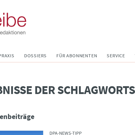
PRAXIS
DOSSIERS
FÜR ABONNENTEN
SERVICE
BNISSE DER SCHLAGWORT
enbeiträge
DPA-NEWS-TIPP