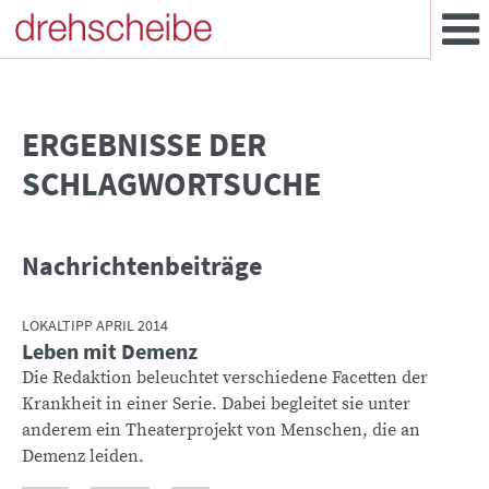
­ERGEBNISSE DER
SCHLAGWORTSUCHE
Nachrichtenbeiträge
LOKALTIPP APRIL 2014
Leben mit Demenz
Die Redaktion beleuchtet verschiedene Facetten der
Krankheit in einer Serie. Dabei begleitet sie unter
anderem ein Theaterprojekt von Menschen, die an
Demenz leiden.