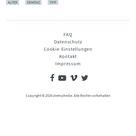
ALTER
DEMENZ
TIPP
Navigation
FAQ
überspringen
Datenschutz
Cookie-Einstellungen
Kontakt
Impressum
Copyright © 2026 drehscheibe. Alle Rechte vorbehalten