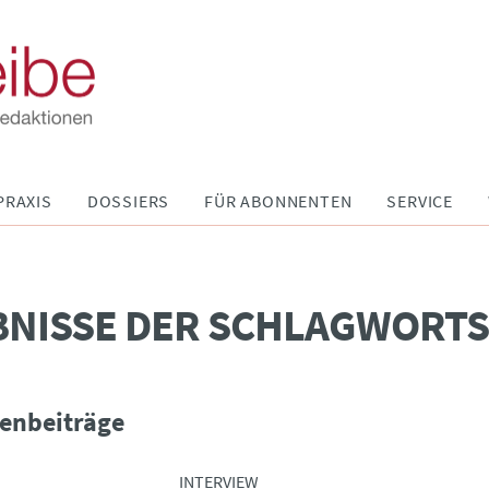
PRAXIS
DOSSIERS
FÜR ABONNENTEN
SERVICE
BNISSE DER SCHLAGWORT
enbeiträge
INTERVIEW