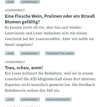
LESER
LESERANWALT
LESERANWALT
Eine Flasche Wein, Pralinen oder ein Strauß
Blumen gefällig?
Es kommt nicht oft vor, aber hin und wieder:
Leserinnen und Leser bedanken sich mit einem
Geschenk bei der Leseranwältin. Aber wie sollte sie
damit umgehen?
LESER
LESERANWALT
PRESSEMITTEILUNGEN
LESERANWALT
Trau, schau, wem!
Ein Leser kritisiert die Redaktion, weil sie in einem
Leserbrief die AfD-Mitgliedschaft eines dort zitierten
Experten nicht kenntlich gemacht hat. Die Feedback-
Redakteurin ordnet den Fall ein.
LESER
LESERANWALT
MEINUNGSFREIHEIT