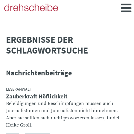
­ERGEBNISSE DER
SCHLAGWORTSUCHE
Nachrichtenbeiträge
LESERANWALT
Zauberkraft Höflichkeit
Beleidigungen und Beschimpfungen müssen auch
Journalistinnen und Journalisten nicht hinnehmen.
Aber sie sollten sich nicht provozieren lassen, findet
Heike Groll.