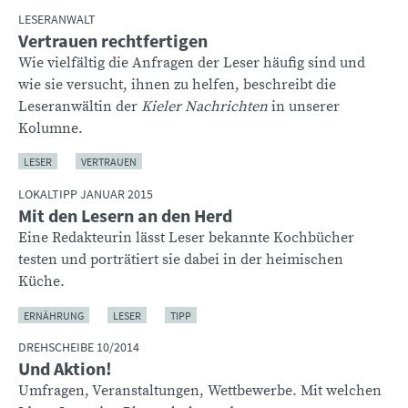
LESERANWALT
Vertrauen rechtfertigen
Wie vielfältig die Anfragen der Leser häufig sind und
wie sie versucht, ihnen zu helfen, beschreibt die
Leseranwältin der
Kieler Nachrichten
in unserer
Kolumne.
LESER
VERTRAUEN
LOKALTIPP JANUAR 2015
Mit den Lesern an den Herd
Eine Redakteurin lässt Leser bekannte Kochbücher
testen und porträtiert sie dabei in der heimischen
Küche.
ERNÄHRUNG
LESER
TIPP
DREHSCHEIBE 10/2014
Und Aktion!
Umfragen, Veranstaltungen, Wettbewerbe. Mit welchen