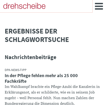
­ERGEBNISSE DER
SCHLAGWORTSUCHE
Nachrichtenbeiträge
DPA-NEWS-TIPP
In der Pflege fehlen mehr als 25 000
Fachkräfte
Im Wahlkampf brachte ein Pflege-Azubi die Kanzlerin in
Erklärungsnot, als er schilderte, wie es in seinem Job
zugeht – weil Personal fehlt. Nun machen Zahlen der
Bundesregierung die Dimension deutlich.