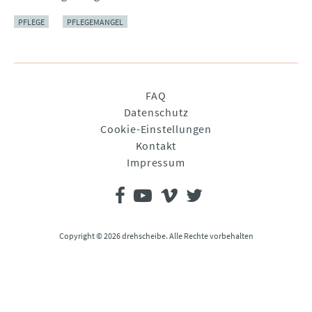
PFLEGE
PFLEGEMANGEL
Navigation
FAQ
überspringen
Datenschutz
Cookie-Einstellungen
Kontakt
Impressum
Copyright © 2026 drehscheibe. Alle Rechte vorbehalten