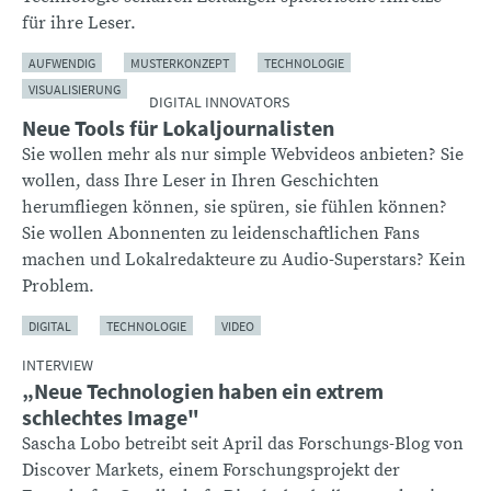
für ihre Leser.
AUFWENDIG
MUSTERKONZEPT
TECHNOLOGIE
VISUALISIERUNG
DIGITAL INNOVATORS
Neue Tools für Lokaljournalisten
Sie wollen mehr als nur simple Webvideos anbieten? Sie
wollen, dass Ihre Leser in Ihren Geschichten
herumfliegen können, sie spüren, sie fühlen können?
Sie wollen Abonnenten zu leidenschaftlichen Fans
machen und Lokalredakteure zu Audio-Superstars? Kein
Problem.
DIGITAL
TECHNOLOGIE
VIDEO
INTERVIEW
„Neue Technologien haben ein extrem
schlechtes Image"
Sascha Lobo betreibt seit April das Forschungs-Blog von
Discover Markets, einem Forschungsprojekt der