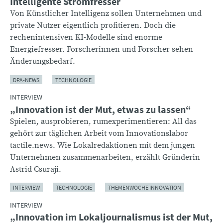
Intelligente Stromfresser
Von Künstlicher Intelligenz sollen Unternehmen und
private Nutzer eigentlich profitieren. Doch die
rechenintensiven KI-Modelle sind enorme
Energiefresser. Forscherinnen und Forscher sehen
Änderungsbedarf.
DPA-NEWS
TECHNOLOGIE
INTERVIEW
„Innovation ist der Mut, etwas zu lassen“
Spielen, ausprobieren, rumexperimentieren: All das
gehört zur täglichen Arbeit vom Innovationslabor
tactile.news. Wie Lokalredaktionen mit dem jungen
Unternehmen zusammenarbeiten, erzählt Gründerin
Astrid Csuraji.
INTERVIEW
TECHNOLOGIE
THEMENWOCHE INNOVATION
INTERVIEW
„Innovation im Lokaljournalismus ist der Mut,