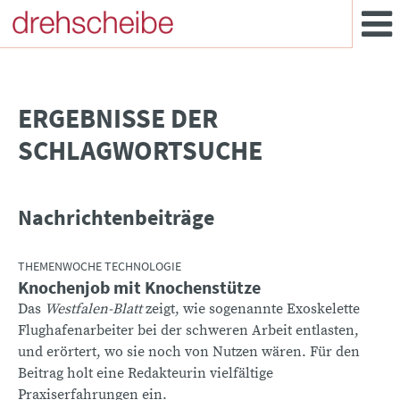
­ERGEBNISSE DER
SCHLAGWORTSUCHE
Nachrichtenbeiträge
THEMENWOCHE TECHNOLOGIE
Knochenjob mit Knochenstütze
Das
Westfalen-Blatt
zeigt, wie sogenannte Exoskelette
Flughafenarbeiter bei der schweren Arbeit entlasten,
und erörtert, wo sie noch von Nutzen wären. Für den
Beitrag holt eine Redakteurin vielfältige
Praxiserfahrungen ein.