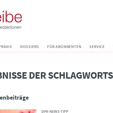
PRAXIS
DOSSIERS
FÜR ABONNENTEN
SERVICE
BNISSE DER SCHLAGWORT
enbeiträge
DPA-NEWS-TIPP