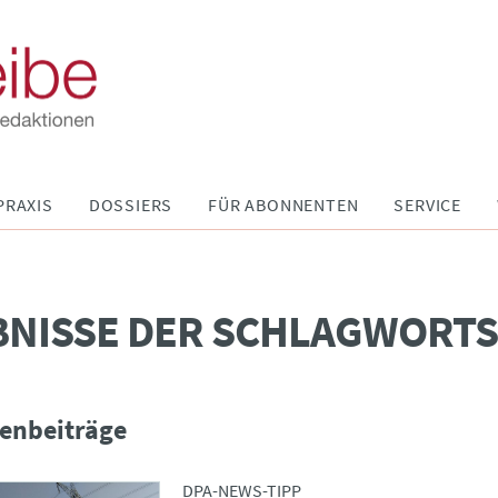
PRAXIS
DOSSIERS
FÜR ABONNENTEN
SERVICE
BNISSE DER SCHLAGWORT
enbeiträge
DPA-NEWS-TIPP