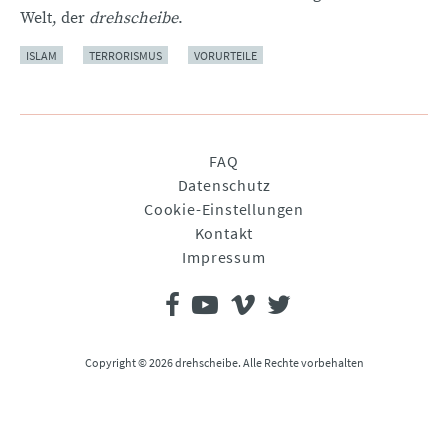
Welt, der
drehscheibe
.
ISLAM
TERRORISMUS
VORURTEILE
Navigation
FAQ
überspringen
Datenschutz
Cookie-Einstellungen
Kontakt
Impressum
Copyright © 2026 drehscheibe. Alle Rechte vorbehalten